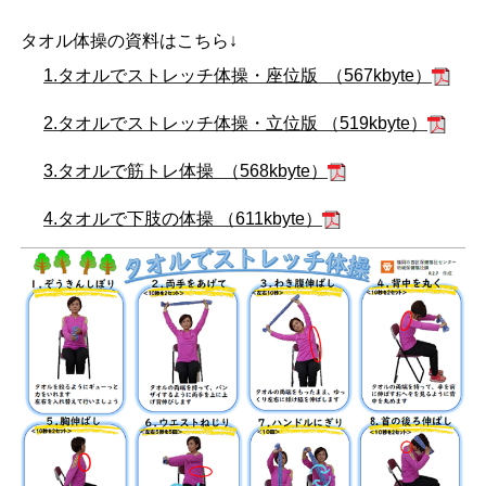
タオル体操の資料はこちら↓
1.タオルでストレッチ体操・座位版 （567kbyte）
2.タオルでストレッチ体操・立位版 （519kbyte）
3.タオルで筋トレ体操 （568kbyte）
4.タオルで下肢の体操 （611kbyte）