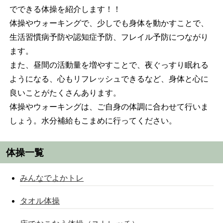
でできる体操を紹介します！！
体操やウォーキングで、少しでも身体を動かすことで、
生活習慣病予防や認知症予防、フレイル予防につながり
ます。
また、昼間の活動量を増やすことで、夜ぐっすり眠れる
ようになる、心もリフレッシュできるなど、身体と心に
良いことがたくさんあります。
体操やウォーキングは、ご自身の体調に合わせて行いま
しょう。水分補給もこまめに行ってください。
体操一覧
みんなでよかトレ
タオル体操