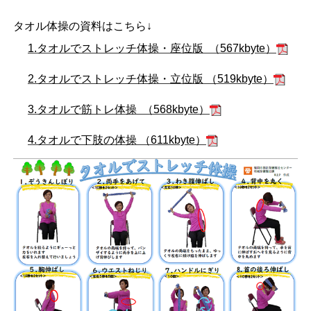
タオル体操の資料はこちら↓
1.タオルでストレッチ体操・座位版 （567kbyte）
2.タオルでストレッチ体操・立位版 （519kbyte）
3.タオルで筋トレ体操 （568kbyte）
4.タオルで下肢の体操 （611kbyte）