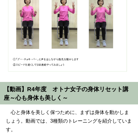
【動画】R4年度 オトナ女子の身体リセット講
座～心も身体も美しく～
心と身体を美しく保つために、まずは身体を動かしま
しょう。動画では、3種類のトレーニングを紹介していま
す。