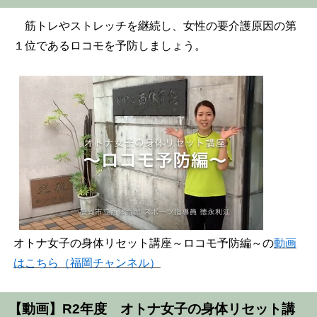
筋トレやストレッチを継続し、女性の要介護原因の第
１位であるロコモを予防しましょう。
オトナ女子の身体リセット講座～ロコモ予防編～の
動画
はこちら（福岡チャンネル）
【動画】R2年度 オトナ女子の身体リセット講