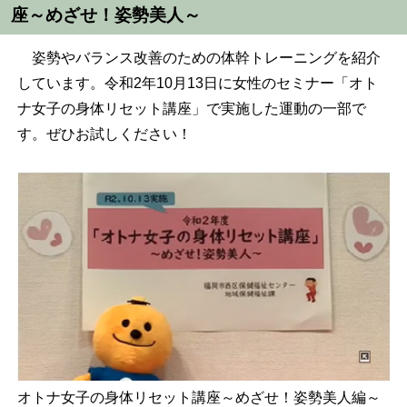
座～めざせ！姿勢美人～
姿勢やバランス改善のための体幹トレーニングを紹介
しています。令和2年10月13日に女性のセミナー「オト
ナ女子の身体リセット講座」で実施した運動の一部で
す。ぜひお試しください！
オトナ女子の身体リセット講座～めざせ！姿勢美人編～