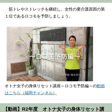
筋トレやストレッチを継続し、女性の要介護原因の第
１位であるロコモを予防しましょう。
オトナ女子の身体リセット講座～ロコモ予防編～の
動画
はこちら（福岡チャンネル）
【動画】R2年度 オトナ女子の身体リセット講