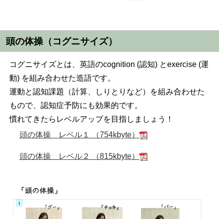
頭の体操（コグニサイズ）
コグニサイズとは、英語のcognition (認知) とexercise (運
動) を組み合わせた造語です。
運動と認知課題（計算、しりとりなど）を組み合わせた
もので、認知症予防にも効果的です。
慣れてきたらレベルアップを目指しましょう！
頭の体操 レベル１ （754kbyte）
頭の体操 レベル２ （815kbyte）