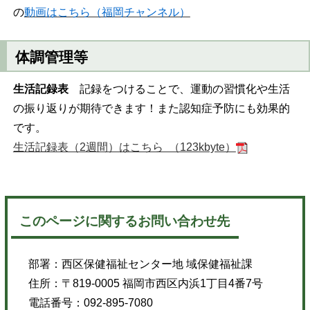
の
動画はこちら（福岡チャンネル）
体調管理等
生活記録表
記録をつけることで、運動の習慣化や生活
の振り返りが期待できます！また認知症予防にも効果的
です。
生活記録表（2週間）はこちら （123kbyte）
このページに関するお問い合わせ先
部署：
西区保健福祉センター地 域保健福祉課
住所：
〒819-0005 福岡市西区内浜1丁目4番7号
電話番号：
092-895-7080