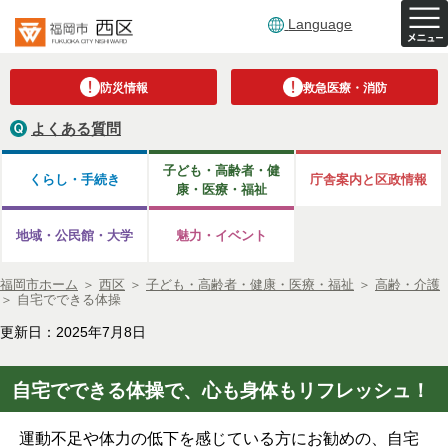
Language
防災情報
救急医療・消防
よくある質問
子ども・高齢者・健
くらし・手続き
庁舎案内と区政情報
康・医療・福祉
地域・公民館・大学
魅力・イベント
福岡市ホーム
＞
西区
＞
子ども・高齢者・健康・医療・福祉
＞
高齢・介護
＞
自宅でできる体操
更新日：2025年7月8日
自宅でできる体操で、心も身体もリフレッシュ！
運動不足や体力の低下を感じている方にお勧めの、自宅