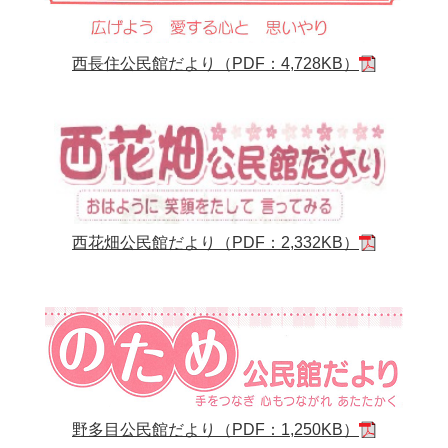
西長住公民館だより（PDF：4,728KB）
西花畑公民館だより（PDF：2,332KB）
野多目公民館だより（PDF：1,250KB）