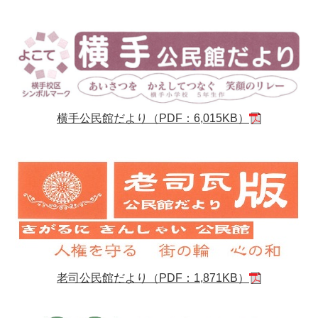
横手公民館だより（PDF：6,015KB）
老司公民館だより（PDF：1,871KB）