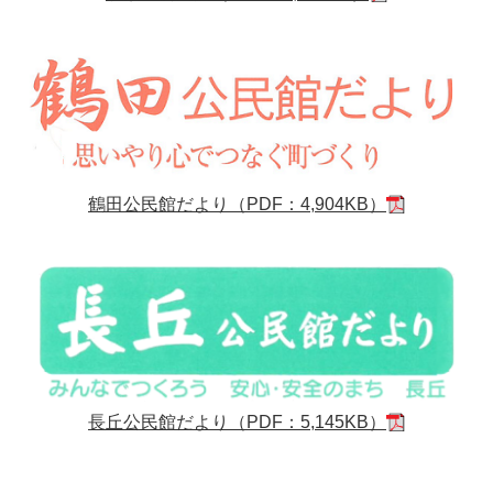
鶴田公民館だより（PDF：4,904KB）
長丘公民館だより（PDF：5,145KB）