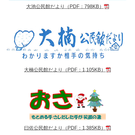
大池公民館だより（PDF：798KB）
大楠公民館だより（PDF：1,105KB）
曰佐公民館だより（PDF：1,385KB）