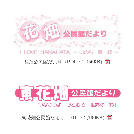
花畑公民館だより（PDF：1,056KB）
東花畑公民館だより（PDF：2,190KB）