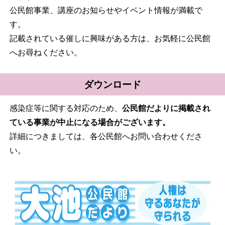
公民館事業、講座のお知らせやイベント情報が満載で
す。
記載されている催しに興味がある方は、お気軽に公民館
へお尋ねください。
ダウンロード
感染症等に関する対応のため、
公民館だよりに掲載され
ている事業が中止になる場合がございます。
詳細につきましては、各公民館へお問い合わせくださ
い。