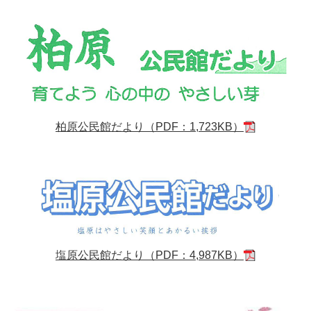
柏原公民館だより（PDF：1,723KB）
塩原公民館だより（PDF：4,987KB）