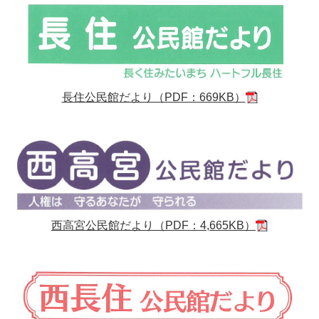
長住公民館だより（PDF：669KB）
西高宮公民館だより（PDF：4,665KB）