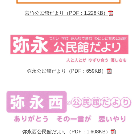
宮竹公民館だより（PDF：1,228KB）
弥永公民館だより（PDF：659KB）
弥永西公民館だより（PDF：1,608KB）