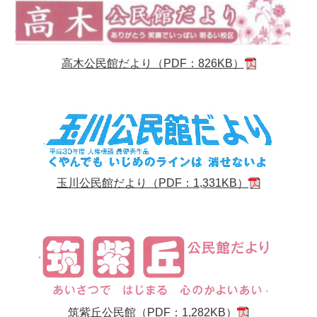
高木公民館だより（PDF：826KB）
玉川公民館だより（PDF：1,331KB）
筑紫丘公民館（PDF：1,282KB）