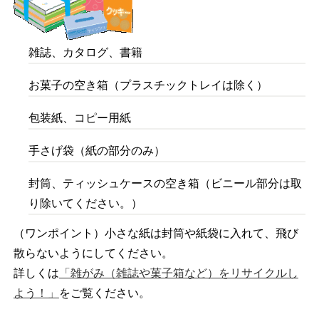
雑誌、カタログ、書籍
お菓子の空き箱（プラスチックトレイは除く）
包装紙、コピー用紙
手さげ袋（紙の部分のみ）
封筒、ティッシュケースの空き箱（ビニール部分は取
り除いてください。）
（ワンポイント）小さな紙は封筒や紙袋に入れて、飛び
散らないようにしてください。
詳しくは
「雑がみ（雑誌や菓子箱など）をリサイクルし
よう！」
をご覧ください。