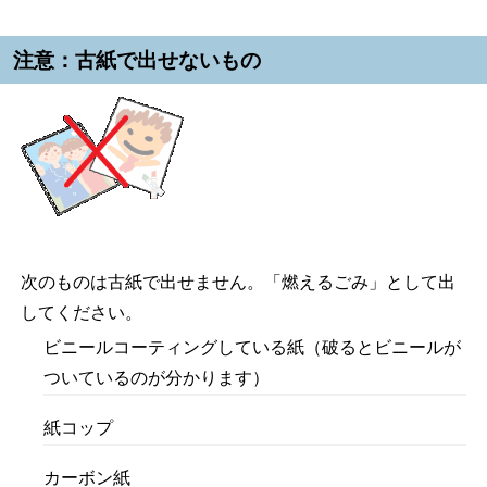
注意：古紙で出せないもの
次のものは古紙で出せません。「燃えるごみ」として出
してください。
ビニールコーティングしている紙（破るとビニールが
ついているのが分かります）
紙コップ
カーボン紙