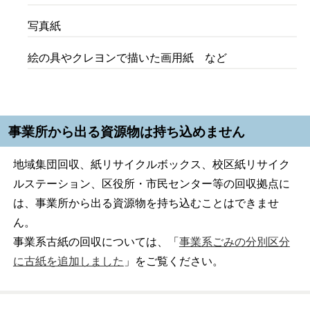
写真紙
絵の具やクレヨンで描いた画用紙 など
事業所から出る資源物は持ち込めません
地域集団回収、紙リサイクルボックス、校区紙リサイク
ルステーション、区役所・市民センター等の回収拠点に
は、事業所から出る資源物を持ち込むことはできませ
ん。
事業系古紙の回収については、「
事業系ごみの分別区分
に古紙を追加しました
」をご覧ください。