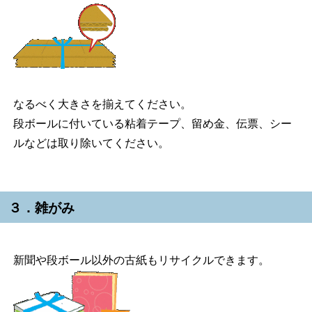
なるべく大きさを揃えてください。
段ボールに付いている粘着テープ、留め金、伝票、シー
ルなどは取り除いてください。
３．雑がみ
新聞や段ボール以外の古紙もリサイクルできます。