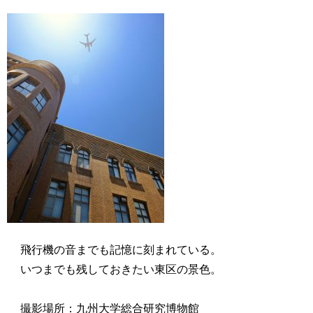
飛行機の音までも記憶に刻まれている。
いつまでも残しておきたい東区の景色。
撮影場所：九州大学総合研究博物館