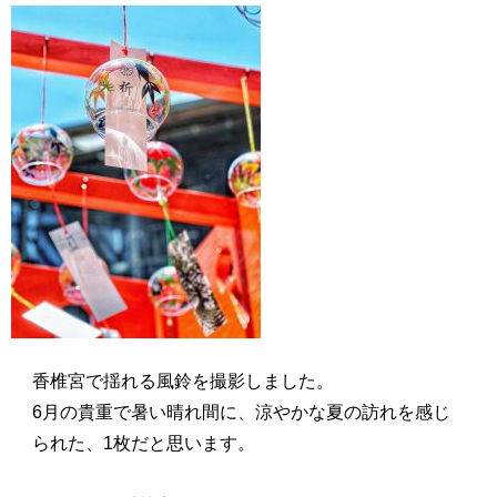
香椎宮で揺れる風鈴を撮影しました。
6月の貴重で暑い晴れ間に、涼やかな夏の訪れを感じ
られた、1枚だと思います。