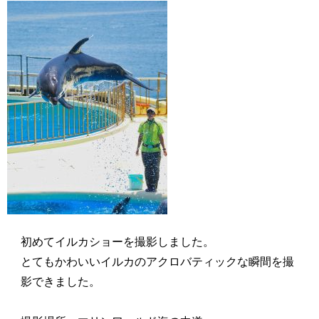
初めてイルカショーを撮影しました。
とてもかわいいイルカのアクロバティックな瞬間を撮
影できました。