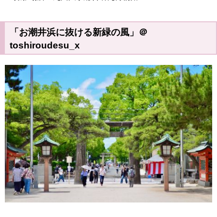
「お潮井浜に抜ける新緑の風」＠
toshiroudesu_x