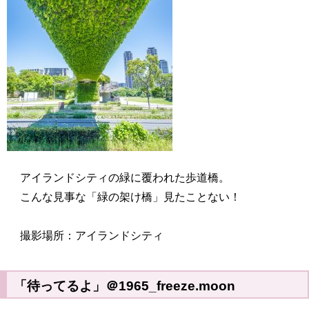
アイランドシティの緑に覆われた歩道橋。
こんな見事な「緑の架け橋」見たことない！
撮影場所：アイランドシティ
「待ってるよ」＠1965_freeze.moon