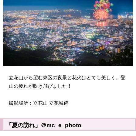
立花山から望む東区の夜景と花火はとても美しく、登
山の疲れが吹き飛びました！
撮影場所：立花山 立花城跡
「夏の訪れ」＠mc_e_photo