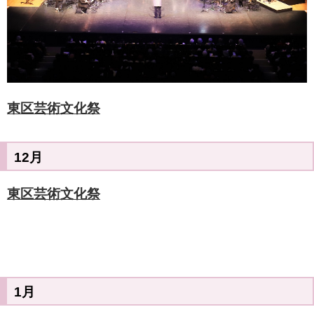
東区芸術文化祭
12月
東区芸術文化祭
1月