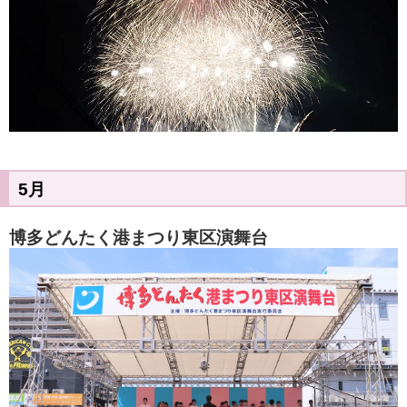
5月
博多どんたく港まつり東区演舞台