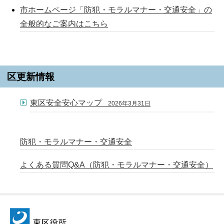
市ホームページ「防犯・モラルマナー・交通安全」の
全般的なご案内はこちら
区更新情報
東区安全安心マップ
2026年3月31日
防犯・モラルマナー・交通安全
よくある質問Q&A（防犯・モラルマナー・交通安全）