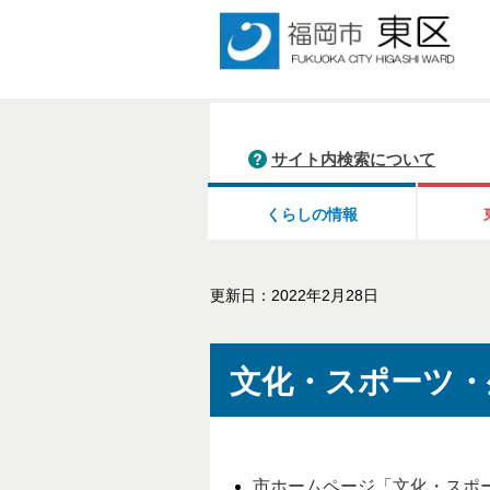
サイト内検索について
くらしの情報
更新日：2022年2月28日
文化・スポーツ・
市ホームページ「文化・スポ