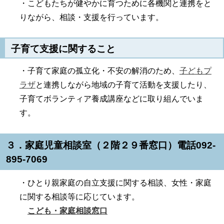
・こどもたちが健やかに育つために各機関と連携をと
りながら、相談・支援を行っています。
子育て支援に関すること
・子育て家庭の孤立化・不安の解消のため、
子どもプ
ラザ
と連携しながら地域の子育て活動を支援したり、
子育てボランティア養成講座などに取り組んでいま
す。
３．家庭児童相談室（２階２９番窓口）電話092-
895-7069
・ひとり親家庭の自立支援に関する相談、女性・家庭
に関する相談等に応じています。
こども・家庭相談窓口