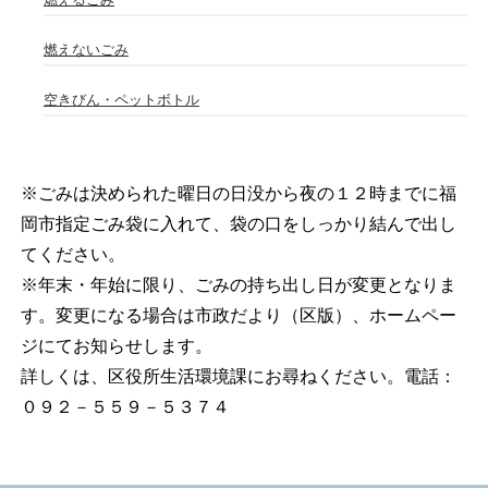
燃えないごみ
空きびん・ペットボトル
※ごみは決められた曜日の日没から夜の１２時までに福
岡市指定ごみ袋に入れて、袋の口をしっかり結んで出し
てください。
※年末・年始に限り、ごみの持ち出し日が変更となりま
す。変更になる場合は市政だより（区版）、ホームペー
ジにてお知らせします。
詳しくは、区役所生活環境課にお尋ねください。電話：
０９２－５５９－５３７４