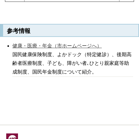
参考情報
健康・医療・年金（市ホームページへ）
国民健康保険制度、よかドック（特定健診）、後期高
齢者医療制度、子ども、障がい者､ひとり親家庭等助
成制度、国民年金制度について紹介。