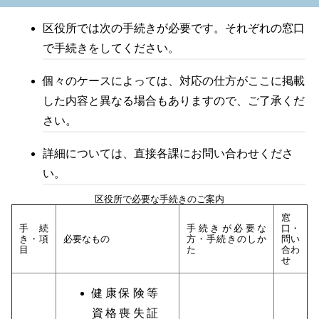
区役所では次の手続きが必要です。それぞれの窓口
で手続きをしてください。
個々のケースによっては、対応の仕方がここに掲載
した内容と異なる場合もありますので、ご了承くだ
さい。
詳細については、直接各課にお問い合わせくださ
い。
区役所で必要な手続きのご案内
窓
手続
手続きが必要な
口・
き・項
必要なもの
方・手続きのしか
問い
目
た
合わ
せ
健康保険等
資格喪失証