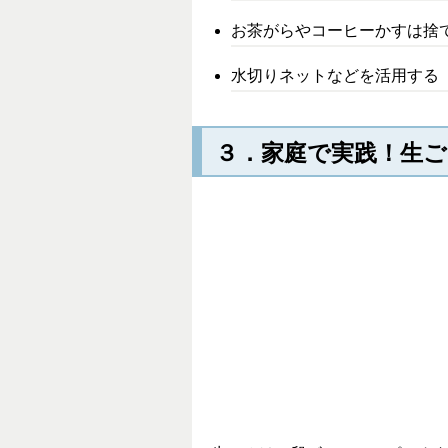
お茶がらやコーヒーかすは捨
水切りネットなどを活用する
３．家庭で実践！生