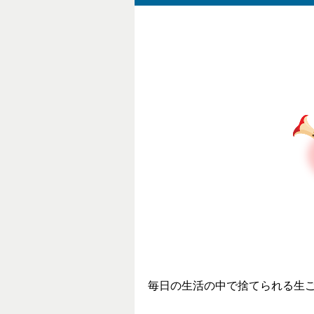
毎日の生活の中で捨てられる生