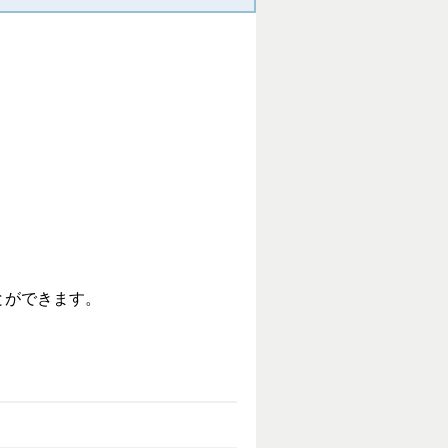
とができます。