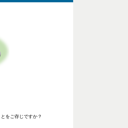
ことをご存じですか？