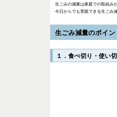
生ごみの減量は家庭での取組み
今日からでも実践できる生ごみ
生ごみ減量のポイン
１．食べ切り・使い