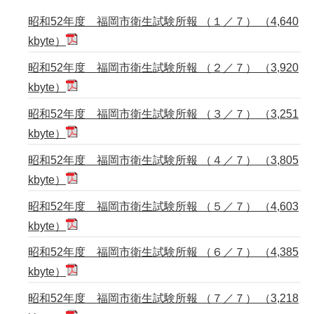
昭和52年度 福岡市衛生試験所報 （１／７） （4,640
kbyte）
昭和52年度 福岡市衛生試験所報 （２／７） （3,920
kbyte）
昭和52年度 福岡市衛生試験所報 （３／７） （3,251
kbyte）
昭和52年度 福岡市衛生試験所報 （４／７） （3,805
kbyte）
昭和52年度 福岡市衛生試験所報 （５／７） （4,603
kbyte）
昭和52年度 福岡市衛生試験所報 （６／７） （4,385
kbyte）
昭和52年度 福岡市衛生試験所報 （７／７） （3,218