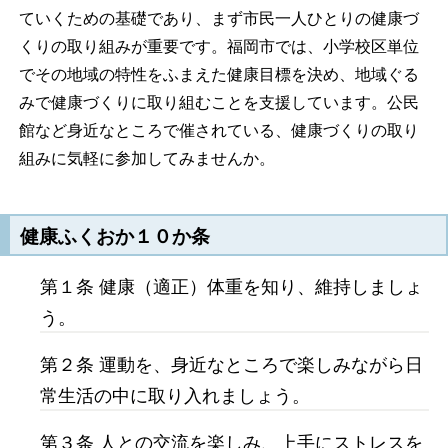
ていくための基礎であり、まず市民一人ひとりの健康づ
くりの取り組みが重要です。福岡市では、小学校区単位
でその地域の特性をふまえた健康目標を決め、地域ぐる
みで健康づくりに取り組むことを支援しています。公民
館など身近なところで催されている、健康づくりの取り
組みに気軽に参加してみませんか。
健康ふくおか１０か条
第１条 健康（適正）体重を知り、維持しましょ
う。
第２条 運動を、身近なところで楽しみながら日
常生活の中に取り入れましょう。
第３条 人との交流を楽しみ、上手にストレスを