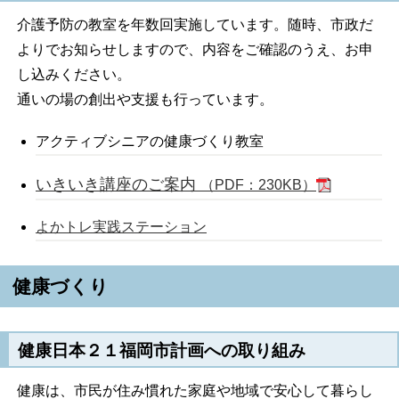
介護予防の教室を年数回実施しています。随時、市政だ
よりでお知らせしますので、内容をご確認のうえ、お申
し込みください。
通いの場の創出や支援も行っています。
アクティブシニアの健康づくり教室
いきいき講座のご案内
（PDF：230KB）
よかトレ実践ステーション
健康づくり
健康日本２１福岡市計画への取り組み
健康は、市民が住み慣れた家庭や地域で安心して暮らし