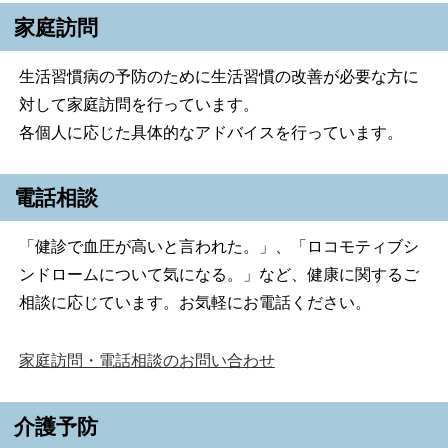
家庭訪問
生活習慣病の予防のために生活習慣の改善が必要な方に
対して家庭訪問を行っています。
各個人に応じた具体的なアドバイスを行っています。
電話相談
「健診で血圧が高いと言われた。」、「ロコモティブシ
ンドロームについて気になる。」など、健康に関するご
相談に応じています。お気軽にお電話ください。
家庭訪問・電話相談のお問い合わせ
介護予防