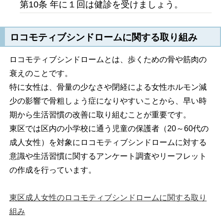
第10条 年に１回は健診を受けましょう。
ロコモティブシンドロームに関する取り組み
ロコモティブシンドロームとは、歩くための骨や筋肉の
衰えのことです。
特に女性は、骨量の少なさや閉経による女性ホルモン減
少の影響で骨粗しょう症になりやすいことから、早い時
期から生活習慣の改善に取り組むことが重要です。
東区では区内の小学校に通う児童の保護者（20～60代の
成人女性）を対象にロコモティブシンドロームに対する
意識や生活習慣に関するアンケート調査やリーフレット
の作成を行っています。
東区成人女性のロコモティブシンドロームに関する取り
組み