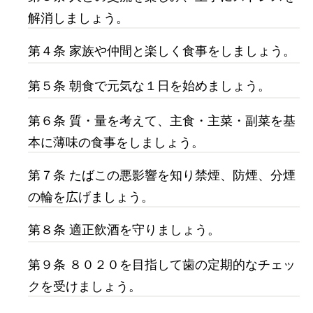
解消しましょう。
第４条 家族や仲間と楽しく食事をしましょう。
第５条 朝食で元気な１日を始めましょう。
第６条 質・量を考えて、主食・主菜・副菜を基
本に薄味の食事をしましょう。
第７条 たばこの悪影響を知り禁煙、防煙、分煙
の輪を広げましょう。
第８条 適正飲酒を守りましょう。
第９条 ８０２０を目指して歯の定期的なチェッ
クを受けましょう。