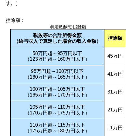
す。）
控除額：
特定親族特別控除額
親族等の合計所得金額
控除額
（給与収入で算定した場合の収入金額）
58万円超～95万円以下
45万円
（123万円超～160万円以下）
95万円超～100万円以下
41万円
（160万円超～165万円以下）
100万円超～105万円以下
31万円
（165万円超～170万円以下）
105万円超～110万円以下
21万円
（170万円超～175万円以下）
110万円超～115万円以下
11万円
（175万円超～180万円以下）