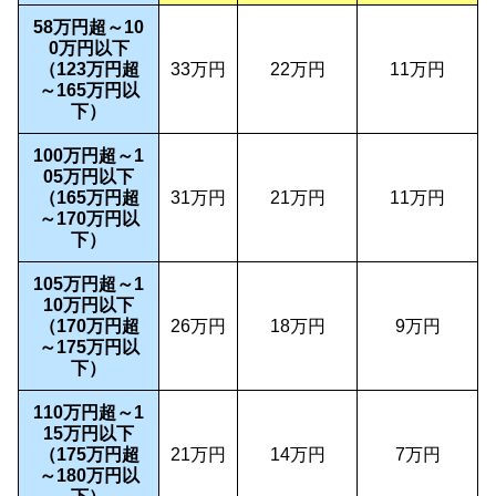
58万円超～10
0万円以下
（123万円超
33万円
22万円
11万円
～165万円以
下）
100万円超～1
05万円以下
（165万円超
31万円
21万円
11万円
～170万円以
下）
105万円超～1
10万円以下
（170万円超
26万円
18万円
9万円
～175万円以
下）
110万円超～1
15万円以下
（175万円超
21万円
14万円
7万円
～180万円以