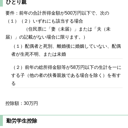
ひとり親
要件：前年の合計所得金額が500万円以下で、次の
（１）（２）いずれにも該当する場合
（住民票に「妻（未届）」または「夫（未
届）」の記載がない場合に限ります。）
（１）配偶者と死別、離婚後に婚姻していない、配偶
者が生死不明、または未婚
（２）前年の総所得金額等が58万円以下の生計を一に
する子（他の者の扶養親族である場合を除く）を有す
る
控除額：30万円
勤労学生控除