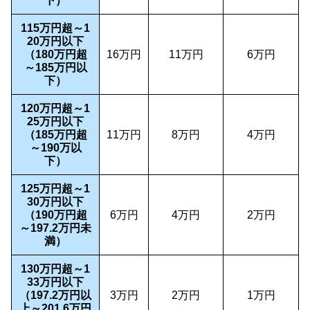
下）
115万円超～1
20万円以下
（180万円超
16万円
11万円
6万円
～185万円以
下）
120万円超～1
25万円以下
（185万円超
11万円
8万円
4万円
～190万以
下）
125万円超～1
30万円以下
（190万円超
6万円
4万円
2万円
～197.2万円未
満）
130万円超～1
33万円以下
（197.2万円以
3万円
2万円
1万円
上～201.6万円