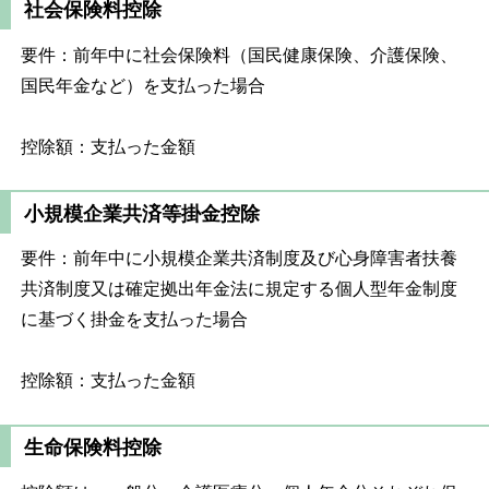
社会保険料控除
要件：前年中に社会保険料（国民健康保険、介護保険、
国民年金など）を支払った場合
控除額：支払った金額
小規模企業共済等掛金控除
要件：前年中に小規模企業共済制度及び心身障害者扶養
共済制度又は確定拠出年金法に規定する個人型年金制度
に基づく掛金を支払った場合
控除額：支払った金額
生命保険料控除