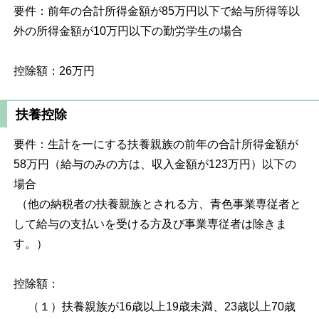
要件：前年の合計所得金額が85万円以下で給与所得等以
外の所得金額が10万円以下の勤労学生の場合
控除額：26万円
扶養控除
要件：生計を一にする扶養親族の前年の合計所得金額が
58万円（給与のみの方は、収入金額が123万円）以下の
場合
（他の納税者の扶養親族とされる方、青色事業専従者と
して給与の支払いを受ける方及び事業専従者は除きま
す。）
控除額：
（１）扶養親族が16歳以上19歳未満、23歳以上70歳