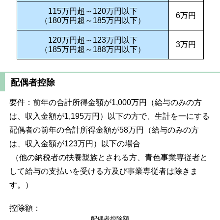
115万円超～120万円以下
6万円
（180万円超～185万円以下）
120万円超～123万円以下
3万円
（185万円超～188万円以下）
配偶者控除
要件：前年の合計所得金額が1,000万円（給与のみの方
は、収入金額が1,195万円）以下の方で、生計を一にする
配偶者の前年の合計所得金額が58万円（給与のみの方
は、収入金額が123万円）以下の場合
（他の納税者の扶養親族とされる方、青色事業専従者と
して給与の支払いを受ける方及び事業専従者は除きま
す。）
控除額：
配偶者控除額