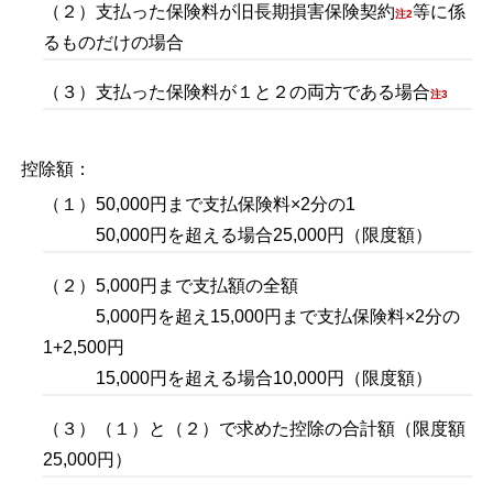
（２）支払った保険料が旧長期損害保険契約
等に係
注2
るものだけの場合
（３）支払った保険料が１と２の両方である場合
注3
控除額：
（１）50,000円まで支払保険料×2分の1
50,000円を超える場合25,000円（限度額）
（２）5,000円まで支払額の全額
5,000円を超え15,000円まで支払保険料×2分の
1+2,500円
15,000円を超える場合10,000円（限度額）
（３）（１）と（２）で求めた控除の合計額（限度額
25,000円）