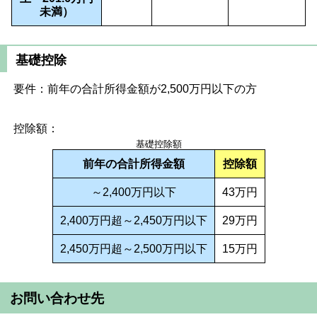
未満）
基礎控除
要件：前年の合計所得金額が2,500万円以下の方
控除額：
基礎控除額
前年の合計所得金額
控除額
～2,400万円以下
43万円
2,400万円超～2,450万円以下
29万円
2,450万円超～2,500万円以下
15万円
お問い合わせ先