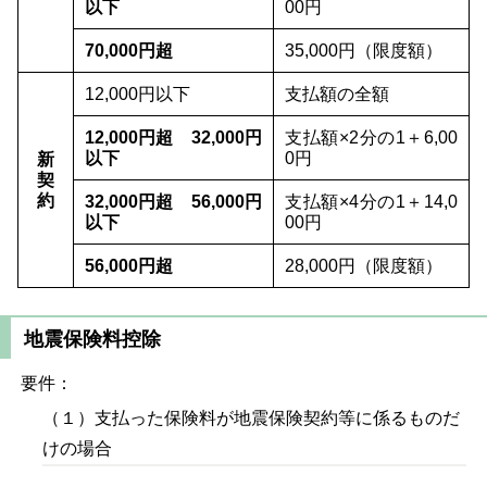
以下
00円
70,000円超
35,000円（限度額）
12,000円以下
支払額の全額
12,000円超 32,000円
支払額×2分の1＋6,00
以下
0円
新
契
約
32,000円超 56,000円
支払額×4分の1＋14,0
以下
00円
56,000円超
28,000円（限度額）
地震保険料控除
要件：
（１）支払った保険料が地震保険契約等に係るものだ
けの場合