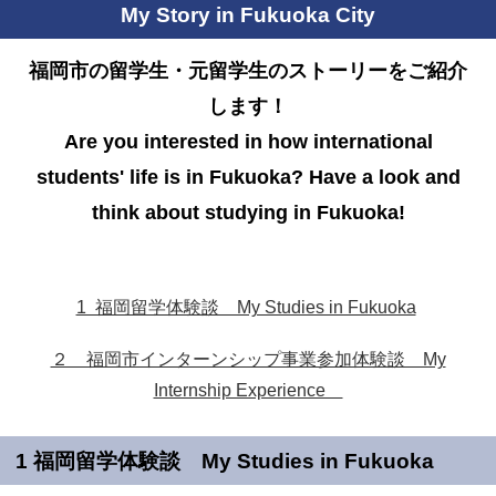
My Story in Fukuoka City
福岡市の留学生・元留学生のストーリーをご紹介
します！
Are you interested in how international
students' life is in Fukuoka? Have a look and
think about studying in Fukuoka!
1 福岡留学体験談 My Studies in Fukuoka
２ 福岡市インターンシップ事業参加体験談 My
Internship Experience
1 福岡留学体験談 My Studies in Fukuoka