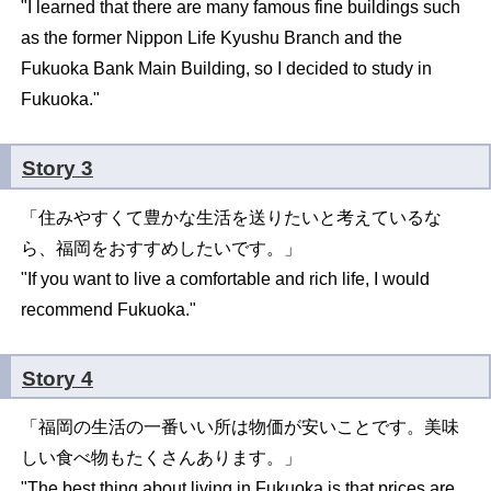
"I learned that there are many famous fine buildings such
as the former Nippon Life Kyushu Branch and the
Fukuoka Bank Main Building, so I decided to study in
Fukuoka."
Story 3
「住みやすくて豊かな生活を送りたいと考えているな
ら、福岡をおすすめしたいです。」
"If you want to live a comfortable and rich life, I would
recommend Fukuoka."
Story 4
「福岡の生活の一番いい所は物価が安いことです。美味
しい食べ物もたくさんあります。」
"The best thing about living in Fukuoka is that prices are