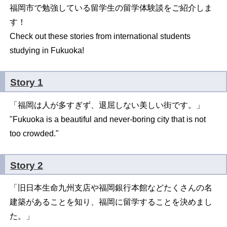
福岡市で勉強している留学生の留学体験談をご紹介しま
す！
Check out these stories from international students
studying in Fukuoka!
Story 1
「福岡は人が多すぎず、退屈しない美しい街です。」
"Fukuoka is a beautiful and never-boring city that is not
too crowded."
Story 2
「旧日本生命九州支店や福岡銀行本館などたくさんの名
建築があることを知り、福岡に留学することを決めまし
た。」