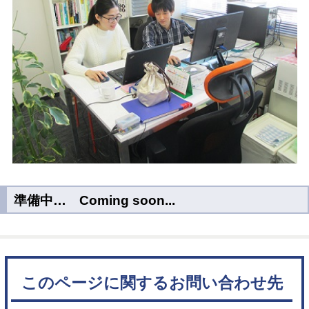
準備中… Coming soon...
このページに関するお問い合わせ先