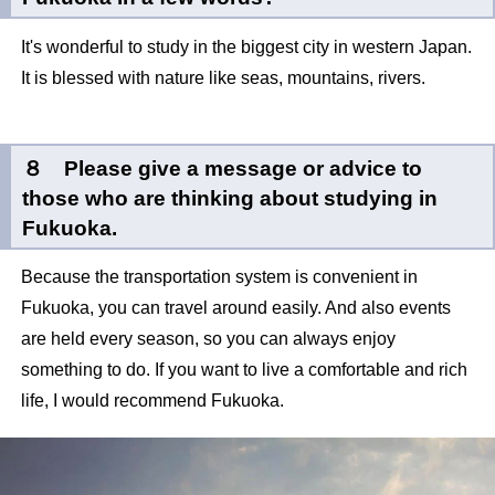
It's wonderful to study in the biggest city in western Japan.
It is blessed with nature like seas, mountains, rivers.
８ Please give a message or advice to
those who are thinking about studying in
Fukuoka.
Because the transportation system is convenient in
Fukuoka, you can travel around easily. And also events
are held every season, so you can always enjoy
something to do. If you want to live a comfortable and rich
life, I would recommend Fukuoka.