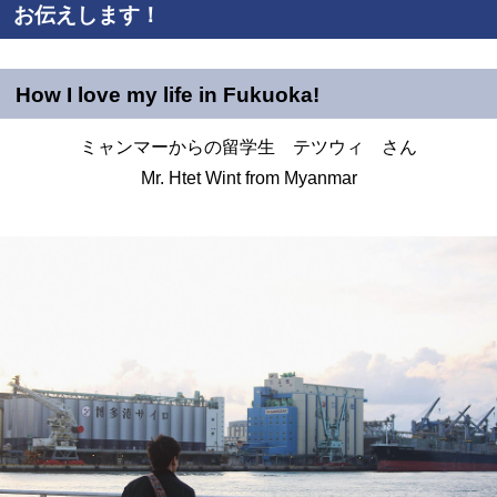
お伝えします！
How I love my life in Fukuoka!
ミャンマーからの留学生 テツウィ さん
Mr. Htet Wint from Myanmar