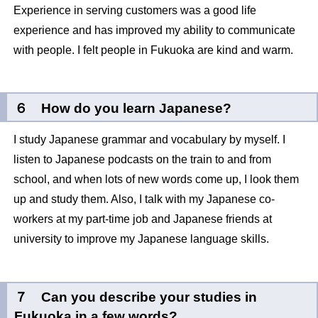
Experience in serving customers was a good life
experience and has improved my ability to communicate
with people. I felt people in Fukuoka are kind and warm.
６ How do you learn Japanese?
I study Japanese grammar and vocabulary by myself. I
listen to Japanese podcasts on the train to and from
school, and when lots of new words come up, I look them
up and study them. Also, I talk with my Japanese co-
workers at my part-time job and Japanese friends at
university to improve my Japanese language skills.
７ Can you describe your studies in
Fukuoka in a few words?