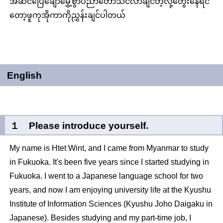
အဆင်ပြေချောမွှေ့စွာပညာတော်သင်လာချင်တဲ့လို့တွေးနေရင်
တော့ဖူကုအိုကာကိုညွှန်းချင်ပါတယ်
English
１ Please introduce yourself.
My name is Htet Wint, and I came from Myanmar to study
in Fukuoka. It's been five years since I started studying in
Fukuoka. I went to a Japanese language school for two
years, and now I am enjoying university life at the Kyushu
Institute of Information Sciences (Kyushu Joho Daigaku in
Japanese). Besides studying and my part-time job, I