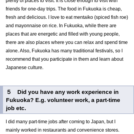
plenty of places to visit. It is close enough to visit with
friends for one-day trips. The food in Fukuoka is cheap,
fresh and delicious. I love to eat mentaiko (spiced fish roe)
and mayonnaise on rice. In Fukuoka, while there are
places that are energetic and filled with young people,
there are also places where you can relax and spend time
alone. Also, Fukuoka has many traditional festivals, so I
recommend that you participate in them and learn about
Japanese culture.
５ Did you have any work experience in
Fukuoka? E.g. volunteer work, a part-time
job etc.
I did many part-time jobs after coming to Japan, but I
mainly worked in restaurants and convenience stores.