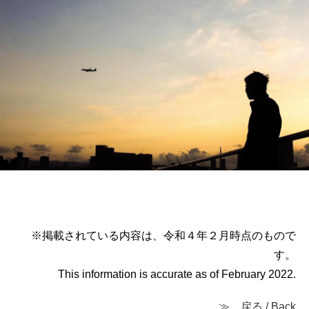
※掲載されている内容は、令和４年２月時点のもので
す。
This information is accurate as of February 2022.
≫ 戻る / Back