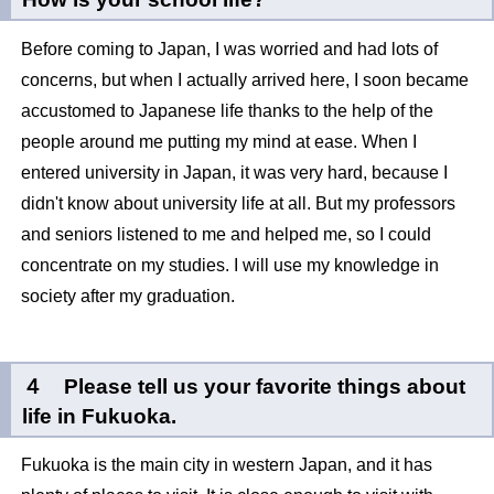
Before coming to Japan, I was worried and had lots of
concerns, but when I actually arrived here, I soon became
accustomed to Japanese life thanks to the help of the
people around me putting my mind at ease. When I
entered university in Japan, it was very hard, because I
didn't know about university life at all. But my professors
and seniors listened to me and helped me, so I could
concentrate on my studies. I will use my knowledge in
society after my graduation.
４ Please tell us your favorite things about
life in Fukuoka.
Fukuoka is the main city in western Japan, and it has