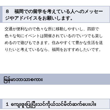
８ 福岡での留学を考えている人へのメッセー
ジやアドバイスをお願いします。
交通が便利なので色々な所に移動しやすいし、四節で
色々な旬にイベントは開催されているのでいつでも楽し
めるので遊びもできます。住みやすくて豊かな生活を送
りたいと考えているなら、福岡をおすすめしたいです。
မြန်မာဘာသာစကား
１ ကျေးဇူးပြုပြီးသင်ကိုယ်သင်မိတ်ဆက်ပေးပါ။