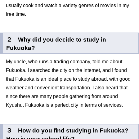
usually cook and watch a variety genres of movies in my
free time.
２ Why did you decide to study in
Fukuoka?
My uncle, who runs a trading company, told me about
Fukuoka. I searched the city on the internet, and I found
that Fukuoka is an ideal place to study abroad, with good
weather and convenient transportation. I also heard that
since there are many people gathering from around
Kyushu, Fukuoka is a perfect city in terms of services.
３ How do you find studying in Fukuoka?
How is your school life?