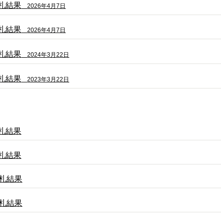
札結果
2026年4月7日
札結果
2026年4月7日
札結果
2024年3月22日
札結果
2023年3月22日
札結果
札結果
札結果
札結果