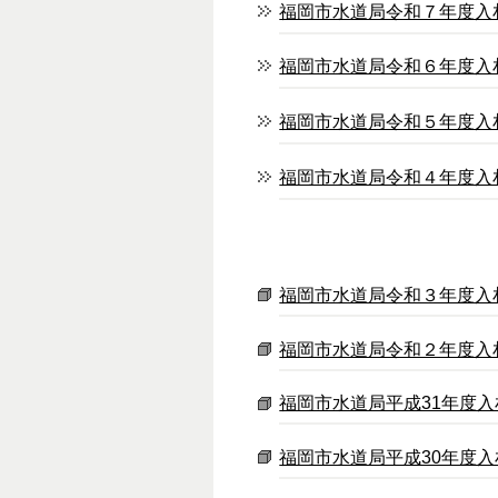
福岡市水道局令和７年度入
福岡市水道局令和６年度入
福岡市水道局令和５年度入
福岡市水道局令和４年度入
福岡市水道局令和３年度入
福岡市水道局令和２年度入
福岡市水道局平成31年度入
福岡市水道局平成30年度入