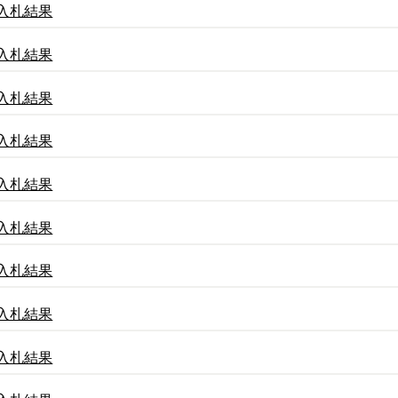
入札結果
入札結果
入札結果
入札結果
入札結果
入札結果
入札結果
入札結果
入札結果