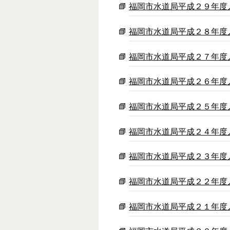
福岡市水道局平成２９年度
福岡市水道局平成２８年度
福岡市水道局平成２７年度
福岡市水道局平成２６年度
福岡市水道局平成２５年度
福岡市水道局平成２４年度
福岡市水道局平成２３年度
福岡市水道局平成２２年度
福岡市水道局平成２１年度