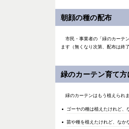
朝顔の種の配布
市民・事業者の「緑のカーテン
ます（無くなり次第、配布は終
緑のカーテン育て方
緑のカーテンはもう植えられま
ゴーヤの種は植えたけれど、
苗や種を植えたけれど、なか