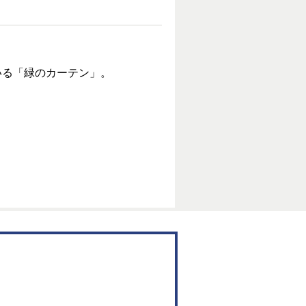
る「緑のカーテン」。