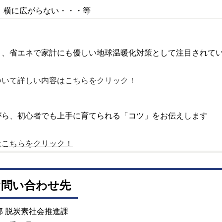
、横に広がらない・・・等
、省エネで家計にも優しい地球温暖化対策として注目されてい
ついて詳しい内容はこちらをクリック！
がら、初心者でも上手に育てられる「コツ」をお伝えします
はこちらをクリック！
お問い合わせ先
部 脱炭素社会推進課