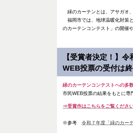
緑のカーテンとは、アサガオ、
福岡市では、地球温暖化対策と
のカーテンコンテスト」の開催
【受賞者決定！】令
WEB投票の受付は
緑のカーテンコンテストへの多数
市民WEB投票の結果をもとに専
⇒受賞作はこちらをご覧くださ
※参考
令和７年度「緑のカー