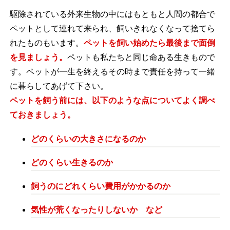
駆除されている外来生物の中にはもともと人間の都合で
ペットとして連れて来られ、飼いきれなくなって捨てら
れたものもいます。
ペットを飼い始めたら最後まで面倒
を見ましょう。
ペットも私たちと同じ命ある生きもので
す。ペットが一生を終えるその時まで責任を持って一緒
に暮らしてあげて下さい。
ペットを飼う前には、以下のような点についてよく調べ
ておきましょう。
どのくらいの大きさになるのか
どのくらい生きるのか
飼うのにどれくらい費用がかかるのか
気性が荒くなったりしないか など