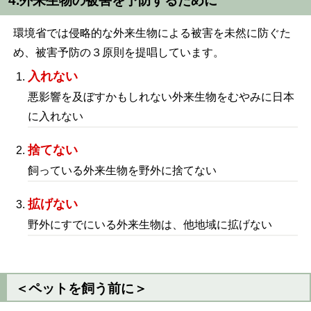
4.外来生物の被害を予防するために
環境省では侵略的な外来生物による被害を未然に防ぐた
め、被害予防の３原則を提唱しています。
入れない
悪影響を及ぼすかもしれない外来生物をむやみに日本
に入れない
捨てない
飼っている外来生物を野外に捨てない
拡げない
野外にすでにいる外来生物は、他地域に拡げない
＜ペットを飼う前に＞