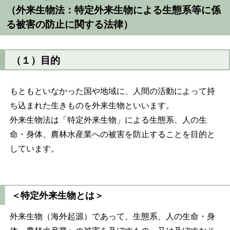
（外来生物法：特定外来生物による生態系等に係
る被害の防止に関する法律）
（１）目的
もともといなかった国や地域に、人間の活動によって持
ち込まれた生きものを外来生物といいます。
外来生物法は「特定外来生物」による生態系、人の生
命・身体、農林水産業への被害を防止することを目的と
しています。
＜特定外来生物とは＞
外来生物（海外起源）であって、生態系、人の生命・身