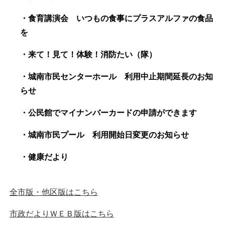
・食育講演会 いつもの食事にプラスアルファの食品
を
・来て！見て！体験！消防たい（隊）
・城南市民センターホール 利用中止期間延長のお知
らせ
・公民館でマイナンバーカードの申請ができます
・城南市民プール 利用開始日変更のお知らせ
・健康だより
全市版・他区版はこちら
市政だよりＷＥＢ版はこちら