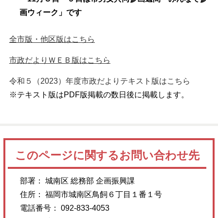
画ウィーク」です
全市版・他区版はこちら
市政だよりＷＥＢ版はこちら
令和５（2023）年度市政だよりテキスト版はこちら
※テキスト版はPDF版掲載の数日後に掲載します。
このページに関するお問い合わせ先
部署： 城南区 総務部 企画振興課
住所： 福岡市城南区鳥飼６丁目１番１号
電話番号： 092-833-4053