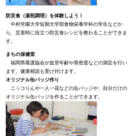
防災食（湯煎調理）を体験しよう！
中村学園大学短期大学部食物栄養学科の学生などか
ら、災害時に役立つ防災食レシピを教わることができま
す。
まちの保健室
福岡県看護協会が血管年齢や骨密度などの測定を行い
ます。健康相談も受け付けます。
オリジナル缶バッジ作り
ニッコりんや一人一花などの缶バッジや、自分だけの
オリジナル缶バッジを作ることができます。