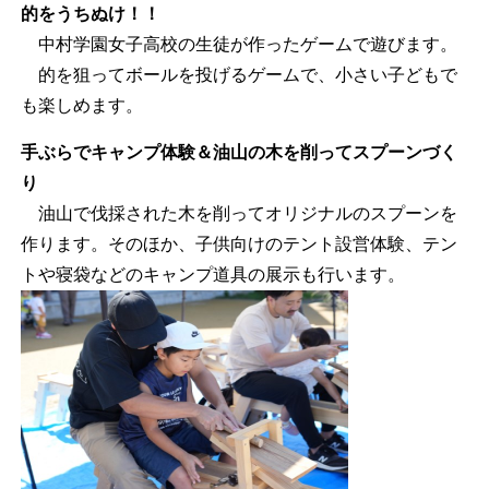
的をうちぬけ！！
中村学園女子高校の生徒が作ったゲームで遊びます。
的を狙ってボールを投げるゲームで、小さい子どもで
も楽しめます。
手ぶらでキャンプ体験＆油山の木を削ってスプーンづく
り
油山で伐採された木を削ってオリジナルのスプーンを
作ります。そのほか、子供向けのテント設営体験、テン
トや寝袋などのキャンプ道具の展示も行います。