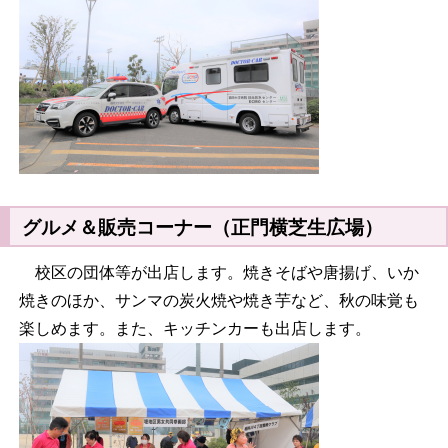
グルメ＆販売コーナー（正門横芝生広場）
校区の団体等が出店します。焼きそばや唐揚げ、いか
焼きのほか、サンマの炭火焼や焼き芋など、秋の味覚も
楽しめます。また、キッチンカーも出店します。