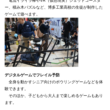
電流イライラ棒やVR（仮想現実）ジェットコースタ
ー、積み木パズルなど、博多工業高校の生徒が制作した
ゲームで遊べます。
デジタルゲームでフレイル予防
全身を動かすシニア向けのボウリングゲームなどを体
験できます。
そのほか、子どもから大人まで楽しめるゲームもあり
ます。