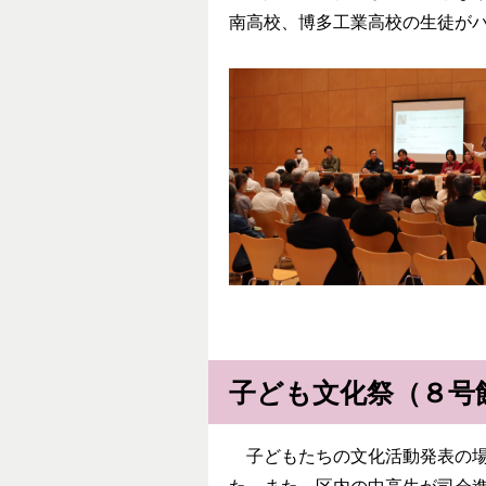
南高校、博多工業高校の生徒がバ
子ども文化祭（８号館
子どもたちの文化活動発表の場