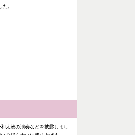
した。
和太鼓の演奏などを披露しまし