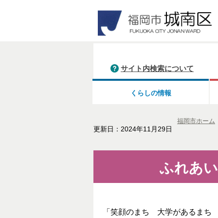
サイト内検索について
くらしの情報
福岡市ホーム
更新日：2024年11月29日
ふれあい
「笑顔のまち 大学があるまち 