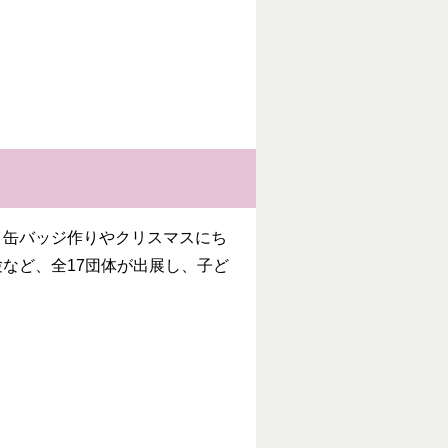
缶バッジ作りやクリスマスにち
など、全17団体が出展し、子ど