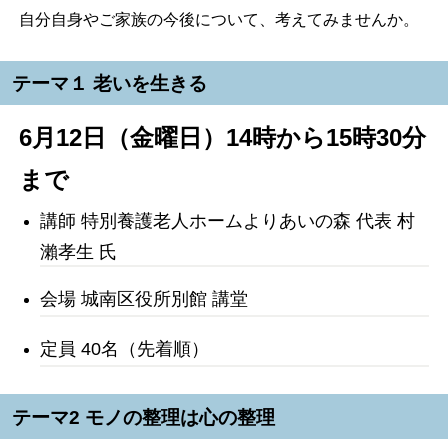
自分自身やご家族の今後について、考えてみませんか。
テーマ１ 老いを生きる
6月12日（金曜日）14時から15時30分
まで
講師 特別養護老人ホームよりあいの森 代表 村
瀨孝生 氏
会場 城南区役所別館 講堂
定員 40名（先着順）
テーマ2 モノの整理は心の整理