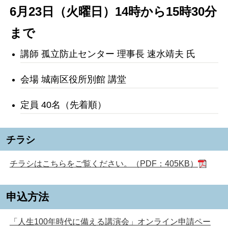
6月23日（火曜日）14時から15時30分
まで
講師 孤立防止センター 理事長 速水靖夫 氏
会場 城南区役所別館 講堂
定員 40名（先着順）
チラシ
チラシはこちらをご覧ください。（PDF：405KB）
申込方法
「人生100年時代に備える講演会」オンライン申請ペー