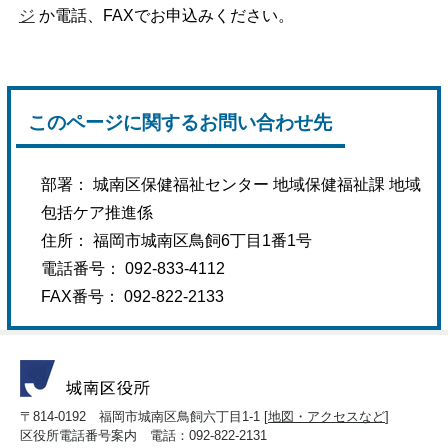
ジ
か電話、FAXでお申込みください。
このページに関するお問い合わせ先
部署： 城南区保健福祉センター 地域保健福祉課 地域
包括ケア推進係
住所： 福岡市城南区鳥飼6丁目1番1号
電話番号： 092-833-4112
FAX番号： 092-822-2133
〒814-0192 福岡市城南区鳥飼六丁目1-1 [
地図・アクセスなど
]
区役所電話番号案内 電話：092-822-2131