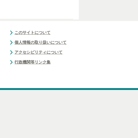
このサイトについて
個人情報の取り扱いについて
アクセシビリティについて
行政機関等リンク集