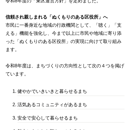
令和8年度の「東区運営方針」を定めました。
信頼され親しまれる「ぬくもりのある区役所」へ
市民に一番身近な地域の行政機関として、「聴く」「支
える」機能を強化し、今まで以上に市民や地域に寄り添
った「ぬくもりのある区役所」の実現に向けて取り組み
ます。
令和8年度は、まちづくりの方向性として次の４つを掲げ
ています。
健やかでいきいきと暮らせるまち
活気あるコミュニティがあるまち
安全で安心して暮らせるまち