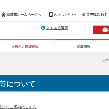
福岡市ホームページへ
スマホサイトへ
音声読み上げ
よくある質問
区役所と関連施設
区政情報
福岡
等について
般的なご案内はこちら