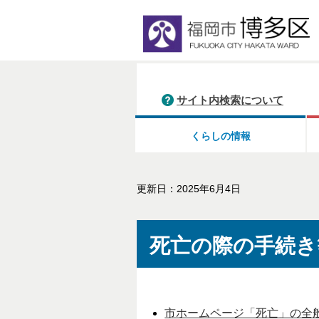
サイト内検索について
くらしの情報
更新日：2025年6月4日
死亡の際の手続き
市ホームページ「死亡」の全