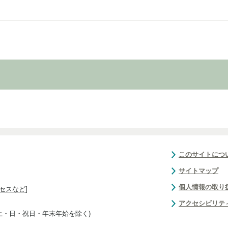
このサイトにつ
サイトマップ
個人情報の取り
セスなど
]
アクセシビリテ
(土・日・祝日・年末年始を除く)