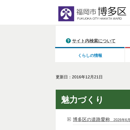
サイト内検索について
くらしの情報
更新日：2016年12月21日
魅力づくり
博多区の道路愛称
2026年6