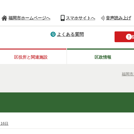
福岡市ホームページへ
スマホサイトへ
音声読み上げ
よくある質問
区役所と関連施設
区政情報
福岡市
月16日