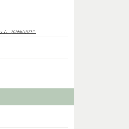
ラム
2026年3月27日