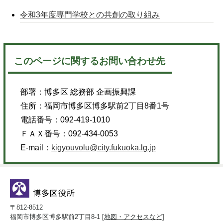
令和3年度専門学校との共創の取り組み
このページに関するお問い合わせ先
部署：
博多区 総務部 企画振興課
住所：
福岡市博多区博多駅前2丁目8番1号
電話番号：
092-419-1010
ＦＡＸ番号：
092-434-0053
E-mail：
kigyouvolu@city.fukuoka.lg.jp
〒812-8512
福岡市博多区博多駅前2丁目8-1 [
地図・アクセスなど
]