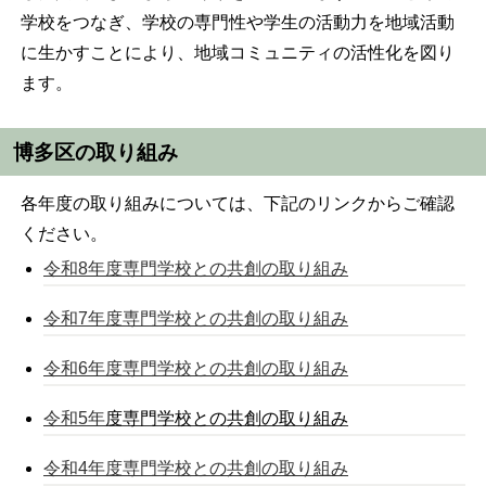
学校をつなぎ、学校の専門性や学生の活動力を地域活動
に生かすことにより、地域コミュニティの活性化を図り
ます。
博多区の取り組み
各年度の取り組みについては、下記のリンクからご確認
ください。
令和8年度専門学校との共創の取り組み
令和7年度専門学校との共創の取り組み
令和6年度専門学校との共創の取り組み
令和5年
度専門学校との共創の取り組み
令和4年度専門学校との共創の取り組み