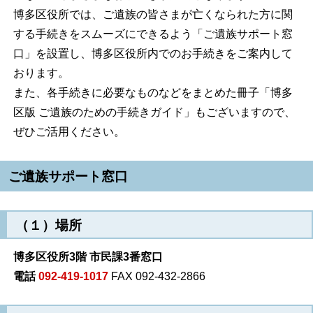
博多区役所では、ご遺族の皆さまが亡くなられた方に関
する手続きをスムーズにできるよう「ご遺族サポート窓
口」を設置し、博多区役所内でのお手続きをご案内して
おります。
また、各手続きに必要なものなどをまとめた冊子「博多
区版 ご遺族のための手続きガイド」もございますので、
ぜひご活用ください。
ご遺族サポート窓口
（１）場所
博多区役所3階 市民課3番窓口
電話
092-419-1017
FAX 092-432-2866