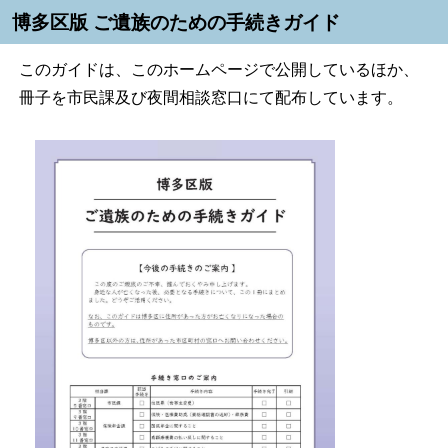
博多区版 ご遺族のための手続きガイド
このガイドは、このホームページで公開しているほか、
冊子を市民課及び夜間相談窓口にて配布しています。