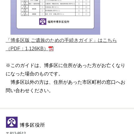
「博多区版 ご遺族のための手続きガイド」はこちら
（PDF：1,126KB）
※このガイドは、博多区に住所があった方がお亡くなり
になった場合のものです。
博多区以外の方は、住所があった市区町村の窓口へお
問い合わせください。
〒812-8512