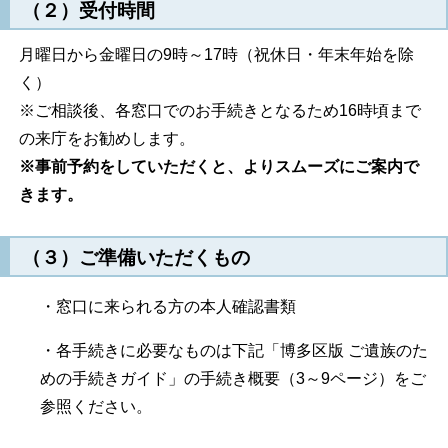
（２）受付時間
月曜日から金曜日の9時～17時（祝休日・年末年始を除
く）
※ご相談後、各窓口でのお手続きとなるため16時頃まで
の来庁をお勧めします。
※事前予約をしていただくと、よりスムーズにご案内で
きます。
（３）ご準備いただくもの
・窓口に来られる方の本人確認書類
・各手続きに必要なものは下記「博多区版 ご遺族のた
めの手続きガイド」の手続き概要（3～9ページ）をご
参照ください。