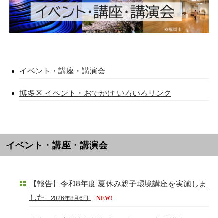
イベント・講座・講演会
博多区 イベント・おでかけ いろいろリンク
イベント・講座・講演会
【報告】令和8年度 夏休み親子環境講座を実施しま
した
2026年8月6日
NEW!