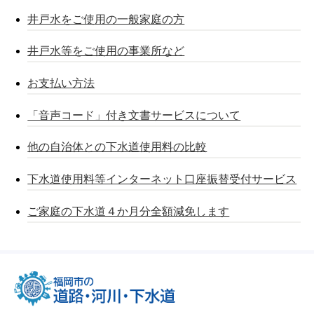
井戸水をご使用の一般家庭の方
井戸水等をご使用の事業所など
お支払い方法
「音声コード」付き文書サービスについて
他の自治体との下水道使用料の比較
下水道使用料等インターネット口座振替受付サービス
ご家庭の下水道４か月分全額減免します