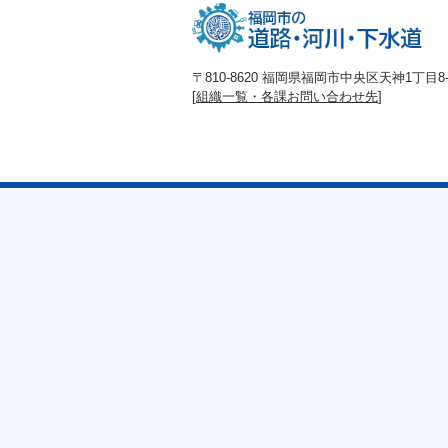
〒810-8620 福岡県福岡市中央区天神1丁目8-1
[
組織一覧・各課お問い合わせ先
]