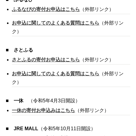
ふるなびの寄付お申込はこちら
（外部リンク）
お申込に関してのよくある質問はこちら
（外部リン
ク）
■
さとふる
さとふるの寄付お申込はこちら
（外部リンク）
お申込に関してのよくある質問はこちら
（外部リン
ク）
■
一休
（令和5年4月3日開設）
一休の寄付お申込みはこちら
（外部リンク）
■
JRE MALL
（令和5年10月11日開設）