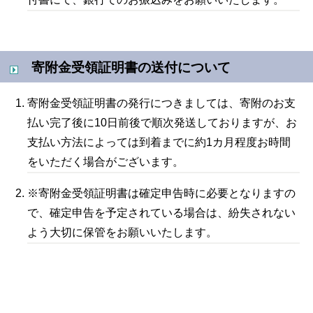
寄附金受領証明書の送付について
寄附金受領証明書の発行につきましては、寄附のお支
払い完了後に10日前後で順次発送しておりますが、お
支払い方法によっては到着までに約1カ月程度お時間
をいただく場合がございます。
※寄附金受領証明書は確定申告時に必要となりますの
で、確定申告を予定されている場合は、紛失されない
よう大切に保管をお願いいたします。