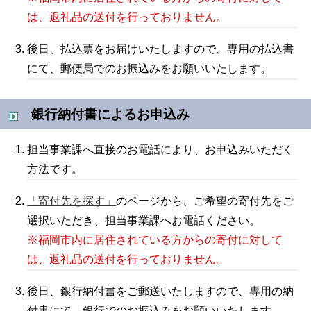
は、返礼品の送付を行っておりません。
後日、払込票をお届けいたしますので、専用の払込書
にて、郵便局でのお振込みをお願いいたします。
銀行納付書によるお申込み
担当事業課へ直接のお電話により、お申込みいただく
方法です。
「寄付先を探す」
のページから、ご希望の寄付先をご
選択いただき、
担当事業課へお電話ください。
※福岡市内に居住されている方からの寄付に対して
は、返礼品の送付を行っておりません。
後日、銀行納付書をご郵送いたしますので、専用の納
付書にて、銀行でのお振込みをお願いいたします。