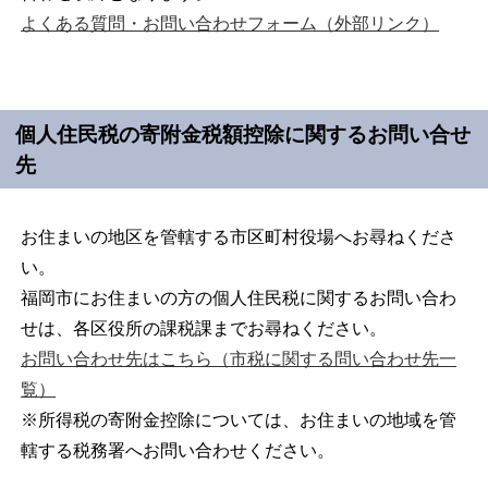
よくある質問・お問い合わせフォーム（外部リンク）
個人住民税の寄附金税額控除に関するお問い合せ
先
お住まいの地区を管轄する市区町村役場へお尋ねくださ
い。
福岡市にお住まいの方の個人住民税に関するお問い合わ
せは、各区役所の課税課までお尋ねください。
お問い合わせ先はこちら（市税に関する問い合わせ先一
覧）
※所得税の寄附金控除については、お住まいの地域を管
轄する税務署へお問い合わせください。