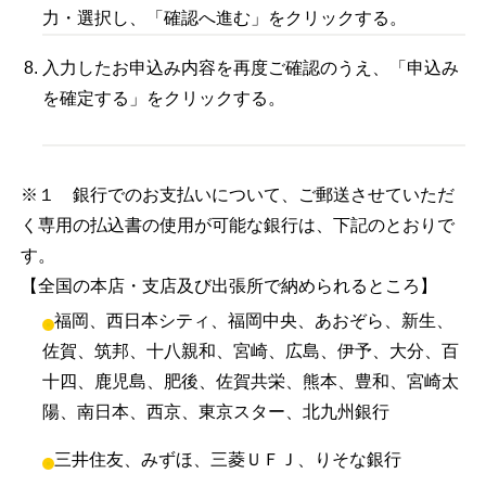
力・選択し、「確認へ進む」をクリックする。
入力したお申込み内容を再度ご確認のうえ、「申込み
を確定する」をクリックする。
※１ 銀行でのお支払いについて、ご郵送させていただ
く専用の払込書の使用が可能な銀行は、下記のとおりで
す。
【全国の本店・支店及び出張所で納められるところ】
福岡、西日本シティ、福岡中央、あおぞら、新生、
佐賀、筑邦、十八親和、宮崎、広島、伊予、大分、百
十四、鹿児島、肥後、佐賀共栄、熊本、豊和、宮崎太
陽、南日本、西京、東京スター、北九州銀行
三井住友、みずほ、三菱ＵＦＪ、りそな銀行