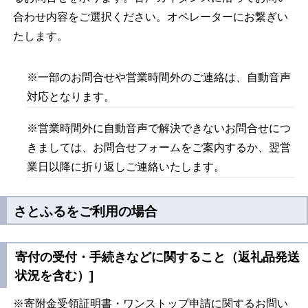
合わせ内容をご選択ください。オペレーターにお繋ぎい
たします。
※一部のお問合せや営業時間外のご連絡は、自動音声
対応となります。
※営業時間外に自動音声で解決できないお問合せにつ
きましては、お問合せフォームをご案内するか、翌営
業日以降に折り返しご連絡いたします。
さとふるをご利用の場合
寄付の受付・手続きなどに関すること（返礼品発送
状況を含む）]
※寄附金受領証明書・ワンストップ申請に関するお問い