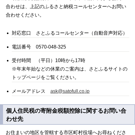
合わせは、上記のふるさと納税コールセンターへお問い
合わせください。
対応窓口 さとふるコールセンター（自動音声対応）
電話番号 0570-048-325
受付時間 （平日）10時から17時
※年末年始などの休業のご案内は、さとふるサイトの
トップページをご覧ください。
メールアドレス
ask@satofull.co.jp
個人住民税の寄附金税額控除に関するお問い合
わせ先
お住まいの地区を管轄する市区町村役場へお尋ねくださ