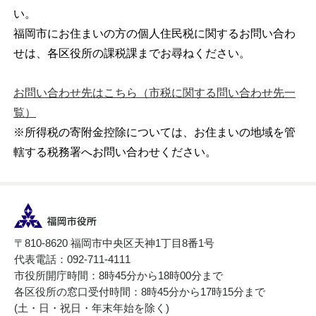
い。
福岡市にお住まいの方の個人住民税に関するお問い合わ
せは、各区役所の課税課までお尋ねください。
お問い合わせ先はこちら（市税に関する問い合わせ先一
覧）
※所得税の寄附金控除については、お住まいの地域を管
轄する税務署へお問い合わせください。
〒810-8620 福岡市中央区天神1丁目8番1号
代表電話：092-711-4111
市役所開庁時間：8時45分から18時00分まで
各区役所の窓口受付時間：8時45分から17時15分まで
(土・日・祝日・年末年始を除く)