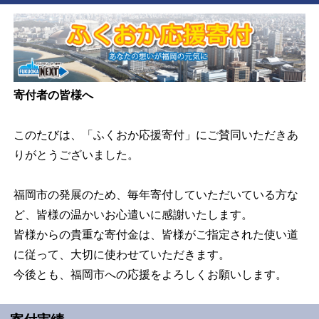
寄付者の皆様へ
このたびは、「ふくおか応援寄付」にご賛同いただきあ
りがとうございました。
福岡市の発展のため、毎年寄付していただいている方な
ど、皆様の温かいお心遣いに感謝いたします。
皆様からの貴重な寄付金は、皆様がご指定された使い道
に従って、大切に使わせていただきます。
今後とも、福岡市への応援をよろしくお願いします。