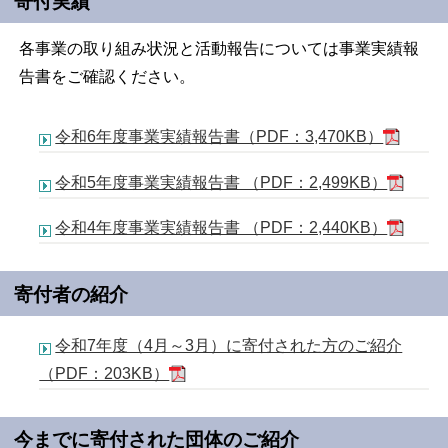
寄付実績
各事業の取り組み状況と活動報告については事業実績報
告書をご確認ください。
令和6年度事業実績報告書（PDF：3,470KB）
令和5年度事業実績報告書 （PDF：2,499KB）
令和4年度事業実績報告書 （PDF：2,440KB）
寄付者の紹介
令和7年度（4月～3月）に寄付された方のご紹介
（PDF：203KB）
今までに寄付された団体のご紹介