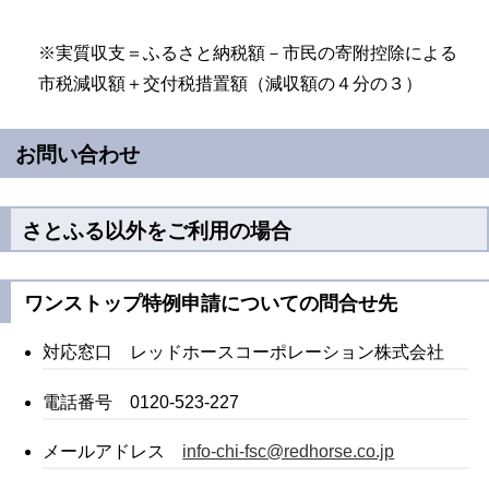
※実質収支＝ふるさと納税額－市民の寄附控除による
市税減収額＋交付税措置額（減収額の４分の３）
お問い合わせ
さとふる以外をご利用の場合
ワンストップ特例申請についての問合せ先
対応窓口 レッドホースコーポレーション株式会社
電話番号 0120-523-227
メールアドレス
info-chi-fsc@redhorse.co.jp