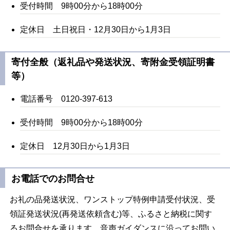
受付時間 9時00分から18時00分
定休日 土日祝日・12月30日から1月3日
寄付全般（返礼品や発送状況、寄附金受領証明書
等）
電話番号 0120-397-613
受付時間 9時00分から18時00分
定休日 12月30日から1月3日
お電話でのお問合せ
お礼の品発送状況、ワンストップ特例申請受付状況、受
領証発送状況(再発送依頼含む)等、ふるさと納税に関す
るお問合せを承ります。音声ガイダンスに沿ってお問い