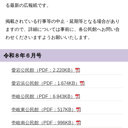
る最新の広報紙です。
掲載されている行事等の中止・延期等となる場合があり
ますので、詳細については事前に、各公民館へお問い合
わせくださいますようお願いいたします。
令和８年６月号
愛宕公民館（PDF：2,220KB）
愛宕浜公民館（PDF：1,674KB）
壱岐公民館（PDF：6,943KB）
壱岐東公民館（PDF：517KB）
壱岐南公民館（PDF：996KB）