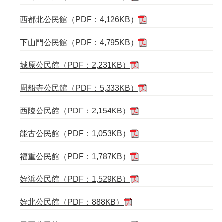
西都北公民館（PDF：4,126KB）
下山門公民館（PDF：4,795KB）
城原公民館（PDF：2,231KB）
周船寺公民館（PDF：5,333KB）
西陵公民館（PDF：2,154KB）
能古公民館（PDF：1,053KB）
福重公民館（PDF：1,787KB）
姪浜公民館（PDF：1,529KB）
姪北公民館（PDF：888KB）