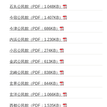
石丸公民館（PDF：1,048KB）
今宿公民館（PDF：1,407KB）
今津公民館（PDF：686KB）
内浜公民館（PDF：1,230KB）
小呂公民館（PDF：274KB）
金武公民館（PDF：613KB）
北崎公民館（PDF：838KB）
玄界公民館（PDF：844KB）
玄洋公民館（PDF：1,066KB）
西都公民館（PDF：1,535KB）