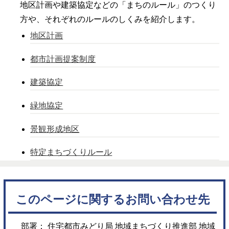
地区計画や建築協定などの「まちのルール」のつくり
方や、それぞれのルールのしくみを紹介します。
地区計画
都市計画提案制度
建築協定
緑地協定
景観形成地区
特定まちづくりルール
このページに関するお問い合わせ先
部署： 住宅都市みどり局 地域まちづくり推進部 地域