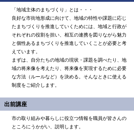
「地域主体のまちづくり」とは・・・
良好な市街地形成に向けて、地域の特性や課題に応じ
たまちづくりを推進していくためには、地域と行政が
それぞれの役割を担い、相互の連携を図りながら魅力
と個性あるまちづくりを推進していくことが必要と考
えています。
まずは、自分たちの地域の現状・課題を調べたり、地
域の将来像を考えたり、将来像を実現するために必要
な方法（ルールなど）を決める。そんなときに使える
制度をご紹介します。
出前講座
市の取り組みや暮らしに役立つ情報を職員が皆さんの
ところにうかがい、説明します。