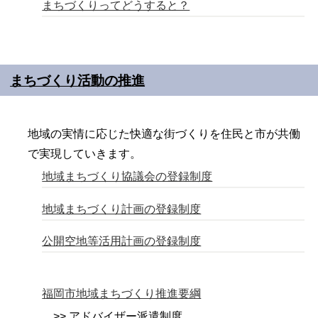
まちづくりってどうすると？
まちづくり活動の推進
地域の実情に応じた快適な街づくりを住民と市が共働
で実現していきます。
地域まちづくり協議会の登録制度
地域まちづくり計画の登録制度
公開空地等活用計画の登録制度
福岡市地域まちづくり推進要綱
>> アドバイザー派遣制度