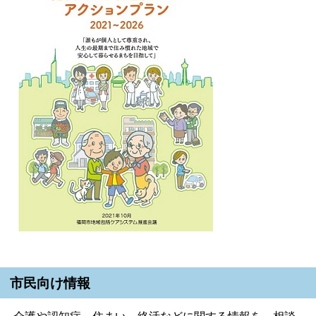
市民向け情報