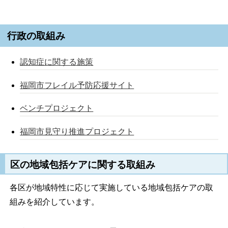
行政の取組み
認知症に関する施策
福岡市フレイル予防応援サイト
ベンチプロジェクト
福岡市見守り推進プロジェクト
区の地域包括ケアに関する取組み
各区が地域特性に応じて実施している地域包括ケアの取
組みを紹介しています。