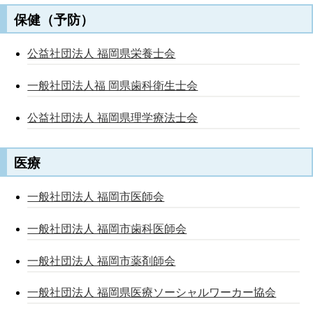
保健（予防）
公益社団法人 福岡県栄養士会
一般社団法人福 岡県歯科衛生士会
公益社団法人 福岡県理学療法士会
医療
一般社団法人 福岡市医師会
一般社団法人 福岡市歯科医師会
一般社団法人 福岡市薬剤師会
一般社団法人 福岡県医療ソーシャルワーカー協会