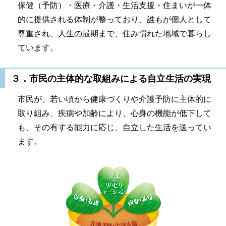
保健（予防）・医療・介護・生活支援・住まいが一体
的に提供される体制が整っており、誰もが個人として
尊重され、人生の最期まで、住み慣れた地域で暮らし
ています。
３．市民の主体的な取組みによる自立生活の実現
市民が、若い頃から健康づくりや介護予防に主体的に
取り組み、疾病や加齢により、心身の機能が低下して
も、その有する能力に応じ、自立した生活を送ってい
ます。