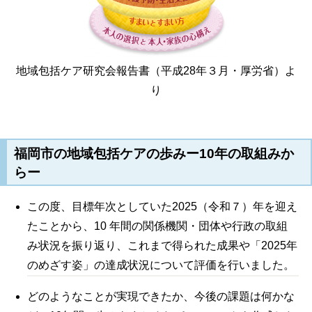
地域包括ケア研究会報告書（平成28年３月・厚労省）よ
り
福岡市の地域包括ケアの歩みー10年の取組みか
らー
この度、目標年次としていた2025（令和７）年を迎え
たことから、10 年間の関係機関・団体や行政の取組
み状況を振り返り、これまで得られた成果や「2025年
のめざす姿」の達成状況について評価を行いました。
どのようなことが実現できたか、今後の課題は何かな