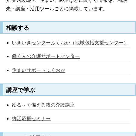
介護や認知症、住まい、終活などに関する情報を、相談
先・講座・活用ツールごとに掲載しています。
相談する
いきいきセンターふくおか（地域包括支援センター）
働く人の介護サポートセンター
住まいサポートふくおか
講座で学ぶ
ゆる～く備える親の介護講座
終活応援セミナー