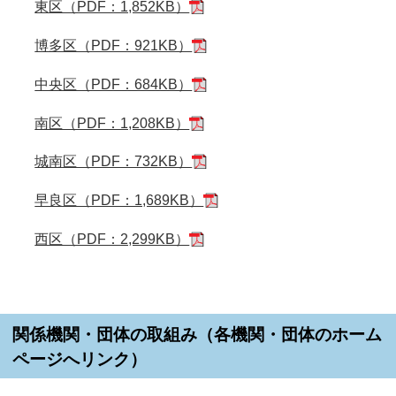
東区（PDF：1,852KB）
博多区（PDF：921KB）
中央区（PDF：684KB）
南区（PDF：1,208KB）
城南区（PDF：732KB）
早良区（PDF：1,689KB）
西区（PDF：2,299KB）
関係機関・団体の取組み（各機関・団体のホーム
ページへリンク）