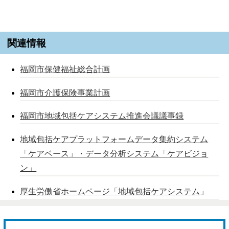
関連情報
福岡市保健福祉総合計画
福岡市介護保険事業計画
福岡市地域包括ケアシステム推進会議議事録
地域包括ケアプラットフォームデータ集約システム
「ケアベース」・データ分析システム「ケアビジョ
ン」
厚生労働省ホームページ「地域包括ケアシステム
」