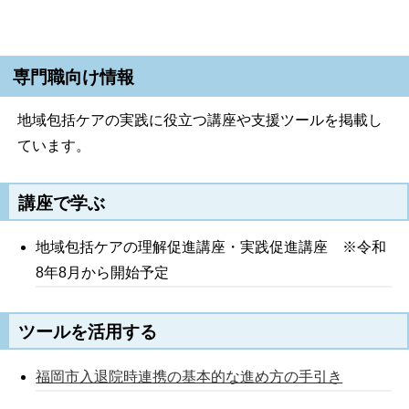
専門職向け情報
地域包括ケアの実践に役立つ講座や支援ツールを掲載し
ています。
講座で学ぶ
地域包括ケアの理解促進講座・実践促進講座 ※令和
8年8月から開始予定
ツールを活用する
福岡市入退院時連携の基本的な進め方の手引き