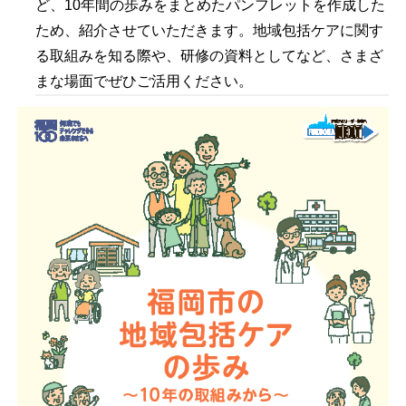
ど、10年間の歩みをまとめたパンフレットを作成した
ため、紹介させていただきます。地域包括ケアに関す
る取組みを知る際や、研修の資料としてなど、さまざ
まな場面でぜひご活用ください。