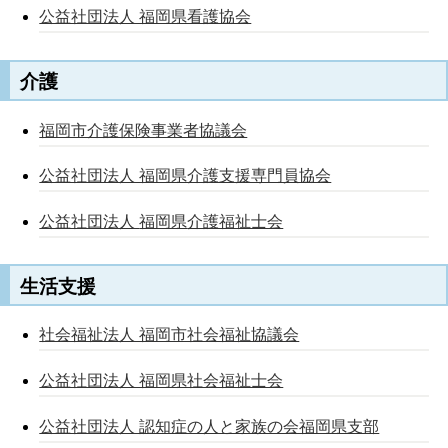
公益社団法人 福岡県看護協会
介護
福岡市介護保険事業者協議会
公益社団法人 福岡県介護支援専門員協会
公益社団法人
福岡県
介護福祉士会
生活支援
社会福祉法人 福岡市社会福祉協議会
公益社団法人 福岡県社会福祉士会
公益社団法人 認知症の人と家族の会福岡県支部