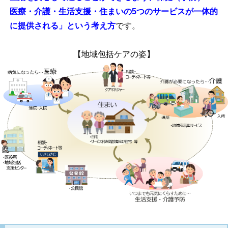
医療・介護・生活支援・住まいの5つのサービスが一体的
に提供される」という考え方
です。
【地域包括ケアの姿】