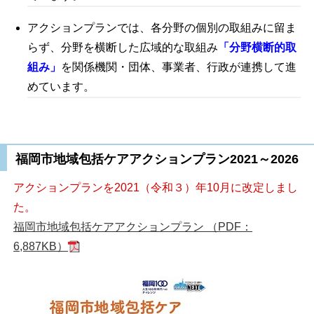
アクションプランでは、各分野の個別の取組みに留ま
らず、分野を横断した広域的な取組み
「分野横断的取
組み」
を関係機関・団体、事業者、行政が連携して進
めています。
福岡市地域包括ケアアクションプラン2021～2026
アクションプランを2021（令和３）年10月に改定しまし
た。
福岡市地域包括ケアアクションプラン （PDF：
6,887KB）