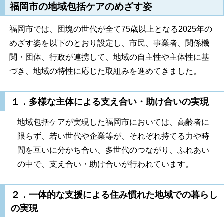
福岡市の地域包括ケアのめざす姿
福岡市では、団塊の世代が全て75歳以上となる2025年の
めざす姿を以下のとおり設定し、市民、事業者、関係機
関・団体、行政が連携して、地域の自主性や主体性に基
づき、地域の特性に応じた取組みを進めてきました。
１．多様な主体による支え合い・助け合いの実現
地域包括ケアが実現した福岡市においては、高齢者に
限らず、若い世代や企業等が、それぞれ持てる力や時
間を互いに分かち合い、多世代のつながり、ふれあい
の中で、支え合い・助け合いが行われています。
２．一体的な支援による住み慣れた地域での暮らし
の実現