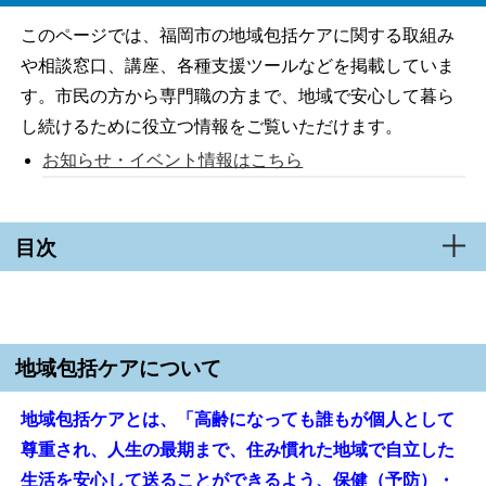
このページでは、福岡市の地域包括ケアに関する取組み
や相談窓口、講座、各種支援ツールなどを掲載していま
す。市民の方から専門職の方まで、地域で安心して暮ら
し続けるために役立つ情報をご覧いただけます。
お知らせ・イベント情報はこちら
目次
地域包括ケアについて
地域包括ケアとは、「高齢になっても誰もが個人として
尊重され、人生の最期まで、住み慣れた地域で自立した
生活を安心して送ることができるよう、保健（予防）・