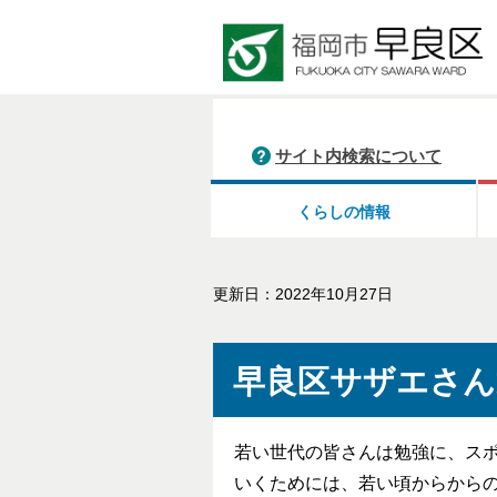
サイト内検索について
くらしの情報
更新日：2022年10月27日
早良区サザエさん
若い世代の皆さんは勉強に、ス
いくためには、若い頃からから