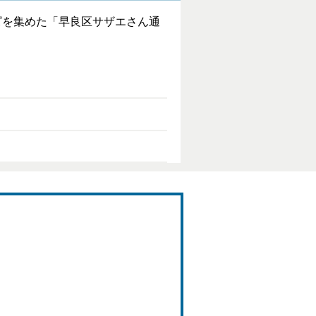
ピを集めた「早良区サザエさん通