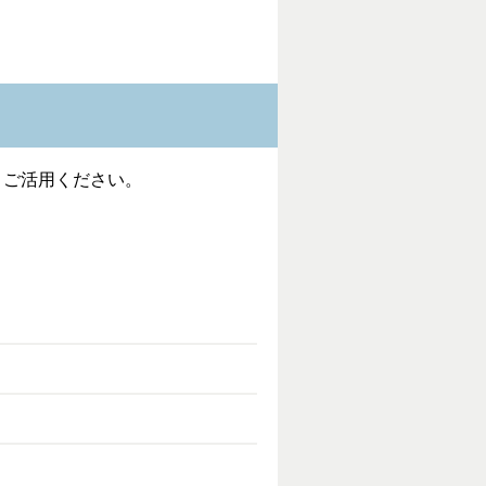
、ご活用ください。