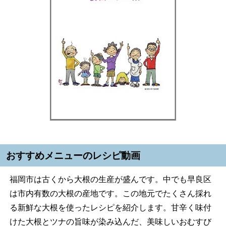
おすすめメニューのレシピ動画
福岡市は古くから大根の生産が盛んです。中でも早良区
は市内有数の大根の産地です。この地元でたくさん採れ
る新鮮な大根を使ったレシピを紹介します。甘辛く味付
けた大根とツナの旨味が染み込んだ、美味しいおむすび