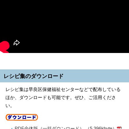
レシピ集のダウンロード
レシピ集は早良区保健福祉センターなどで配布している
ほか、ダウンロードも可能です。ぜひ、ご活用くださ
い。
PDF全体版（一括ダウンロード） （5,396kbyte）