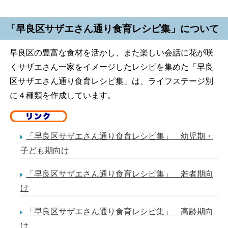
「早良区サザエさん通り食育レシピ集」について
早良区の豊富な食材を活かし、また楽しい会話に花が咲
くサザエさん一家をイメージしたレシピを集めた「早良
区サザエさん通り食育レシピ集」は、ライフステージ別
に４種類を作成しています。
「早良区サザエさん通り食育レシピ集」 幼児期・
子ども期向け
「早良区サザエさん通り食育レシピ集」 若者期向
け
「早良区サザエさん通り食育レシピ集」 高齢期向
け