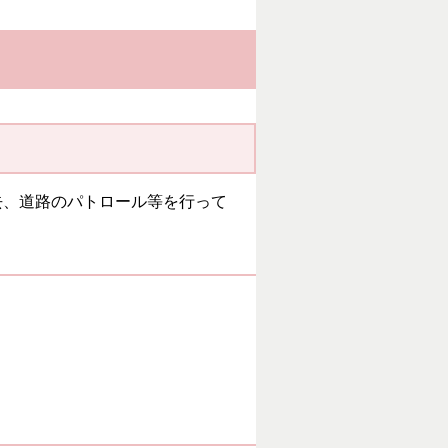
去、道路のパトロール等を行って