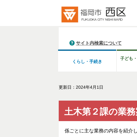
サイト内検索について
子ども
くらし・手続き
更新日：2024年4月1日
土木第２課の業務
係ごとに主な業務の内容を紹介