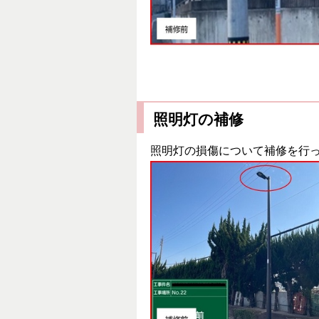
照明灯の補修
照明灯の損傷について補修を行