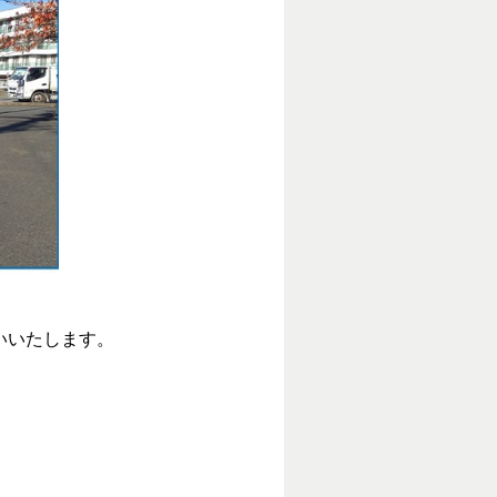
願いいたします。