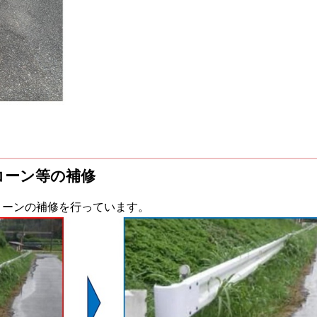
コーン等の補修
コーンの補修を行っています。