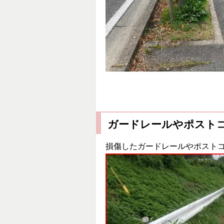
ガードレールやポスト
損傷したガードレールやポスト