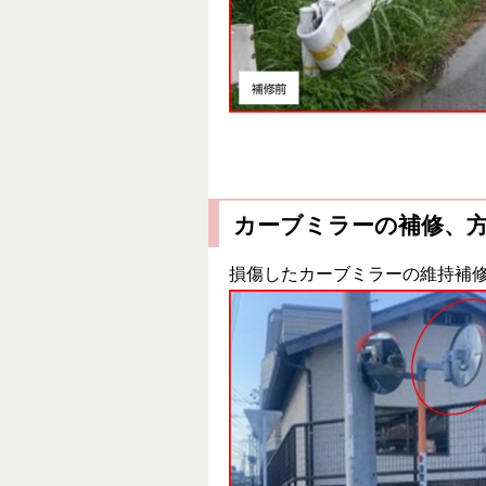
カーブミラーの補修、
損傷したカーブミラーの維持補