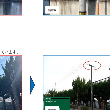
っています。