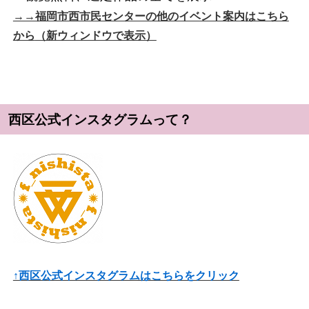
→→福岡市西市民センターの他のイベント案内はこちら
から
（新ウィンドウで表示）
西区公式インスタグラムって？
↑西区公式インスタグラムはこちらをクリック