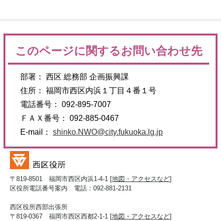
このページに関するお問い合わせ先
部署： 西区 総務部 企画振興課
住所： 福岡市西区内浜１丁目４番１号
電話番号： 092-895-7007
ＦＡＸ番号： 092-885-0467
E-mail：
shinko.NWO@city.fukuoka.lg.jp
〒819-8501 福岡市西区内浜1-4-1 [
地図・アクセスなど
]
区役所電話番号案内 電話：092-881-2131
西区役所西部出張所
〒819-0367 福岡市西区西都2-1-1 [
地図・アクセスなど
]