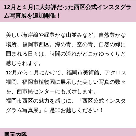
12月と１月に大好評だった西区公式インスタグラ
ム写真展を追加開催！
美しい海岸線や緑豊かな山並みなど、自然豊かな
場所、福岡市西区。海の青、空の青、自然の緑に
囲まれる日々は、時間の流れがどこかゆっくりと
感じられます。
12月から１月にかけて、福岡市美術館、アクロス
福岡、福岡市植物園に展示した美しい写真の数々
を、西市民センターにも展示します。
福岡市西区の魅力を感じに、「西区公式インスタ
グラム写真展」に是非お越しください！
展示内容