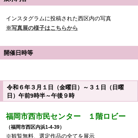
インスタグラムに投稿された西区内の写真
※写真展の様子はこちらから
開催日時等
令和６年３月１日（金曜日）～３１日（日曜
日）午前9時半～午後９時
福岡市西市民センター １階ロビー
（福岡市西区内浜1-4-39）
※観覧無料、選定作品の全てを展示