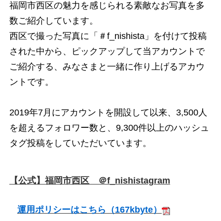
福岡市西区の魅力を感じられる素敵なお写真を多
数ご紹介しています。
西区で撮った写真に「＃f_nishista」を付けて投稿
された中から、ピックアップして当アカウントで
ご紹介する、みなさまと一緒に作り上げるアカウ
ントです。
2019年7月にアカウントを開設して以来、3,500人
を超えるフォロワー数と、9,300件以上のハッシュ
タグ投稿をしていただいています。
【公式】福岡市西区 ＠f_nishistagram
運用ポリシーはこちら（167kbyte）