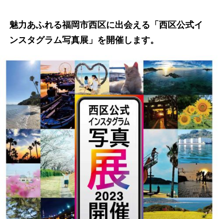
魅力あふれる福岡市西区に出会える「西区公式イ
ンスタグラム写真展」を開催します。