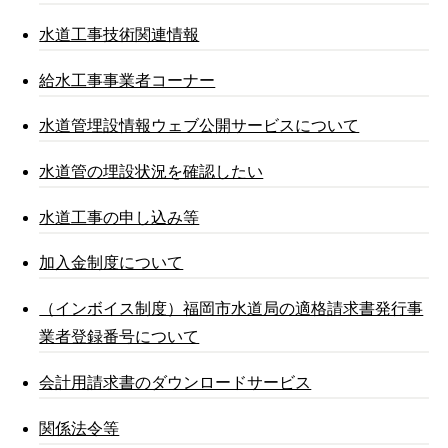
水道工事技術関連情報
給水工事事業者コーナー
水道管埋設情報ウェブ公開サービスについて
水道管の埋設状況を確認したい
水道工事の申し込み等
加入金制度について
（インボイス制度）福岡市水道局の適格請求書発行事
業者登録番号について
会計用請求書のダウンロードサービス
関係法令等