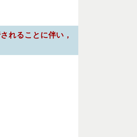
行されることに伴い，