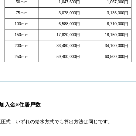
50ｍｍ
1,047,600円
1,067,000円
75ｍｍ
3,078,000円
3,135,000円
100ｍｍ
6,588,000円
6,710,000円
150ｍｍ
17,820,000円
18,150,000円
200ｍｍ
33,480,000円
34,100,000円
250ｍｍ
59,400,000円
60,500,000円
加入金×住居戸数
直圧式，いずれの給水方式でも算出方法は同じです。