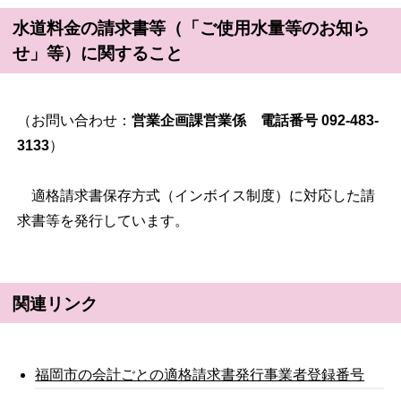
水道料金の請求書等（「ご使用水量等のお知ら
せ」等）に関すること
（お問い合わせ：
営業企画課営業係 電話番号 092-483-
3133
）
適格請求書保存方式（インボイス制度）に対応した請
求書等を発行しています。
関連リンク
福岡市の会計ごとの適格請求書発行事業者登録番号