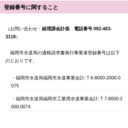
登録番号に関すること
（お問い合わせ：
経理課会計係 電話番号 092-483-
3118
）
福岡市水道局の適格請求書発行事業者登録番号は以下
のとおりです。
・福岡市水道局福岡市水道事業会計: T 6-8000-2000-0
075
・福岡市水道局福岡市工業用水道事業会計: T 7-8000-2
000-0074