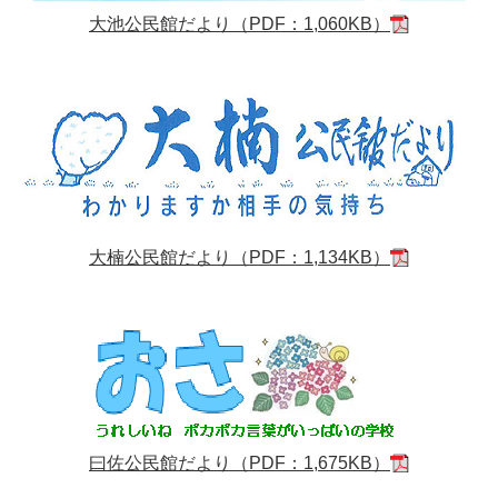
大池公民館だより（PDF：1,060KB）
大楠公民館だより（PDF：1,134KB）
曰佐公民館だより（PDF：1,675KB）