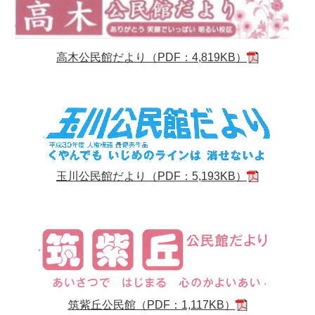
高木公民館だより（PDF：4,819KB）
玉川公民館だより（PDF：5,193KB）
筑紫丘公民館（PDF：1,117KB）