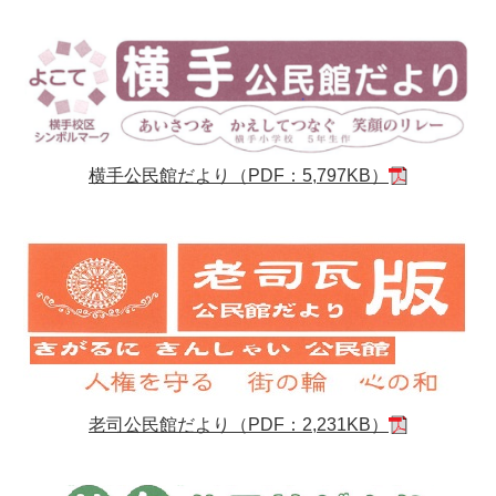
横手公民館だより（PDF：5,797KB）
老司公民館だより（PDF：2,231KB）