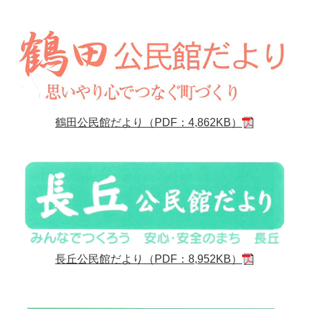
鶴田公民館だより（PDF：4,862KB）
長丘公民館だより（PDF：8,952KB）