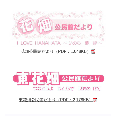
花畑公民館だより（PDF：1,048KB）
東花畑公民館だより（PDF：2,178KB）