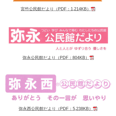
宮竹公民館だより（PDF：1,214KB）
弥永公民館だより（PDF：804KB）
弥永西公民館だより（PDF：5,238KB）