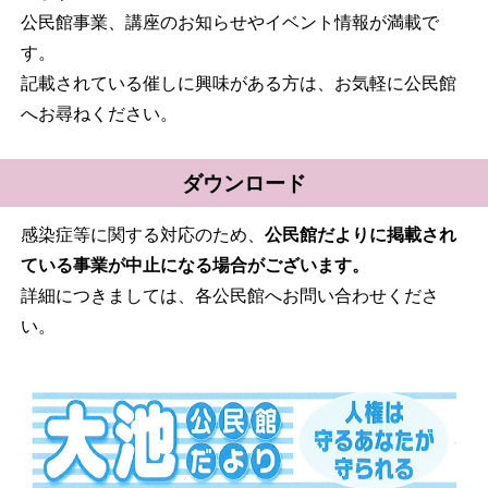
公民館事業、講座のお知らせやイベント情報が満載で
す。
記載されている催しに興味がある方は、お気軽に公民館
へお尋ねください。
ダウンロード
感染症等に関する対応のため、
公民館だよりに掲載され
ている事業が中止になる場合がございます。
詳細につきましては、各公民館へお問い合わせくださ
い。