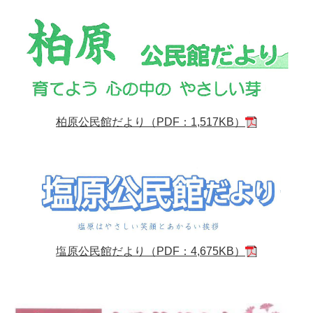
柏原公民館だより（PDF：1,517KB）
塩原公民館だより（PDF：4,675KB）