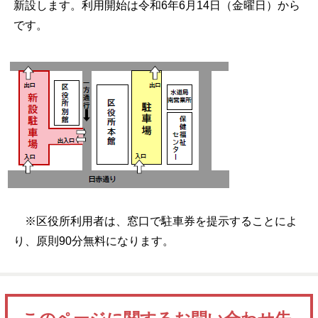
新設します。利用開始は令和6年6月14日（金曜日）から
です。
※区役所利用者は、窓口で駐車券を提示することによ
り、原則90分無料になります。