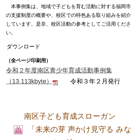
本事例集は、地域で子どもを育む活動に対する福岡市
の支援制度の概要や、校区での特色ある取り組みを紹介
しています。是非、校区活動の参考としてご活用くださ
い。
ダウンロード
（全ページ印刷用）
令和２年度南区青少年育成活動事例集
（13,113kbyte）
令和３年２月発行
南区子ども育成スローガン
「未来の芽 声かけ見守る みな